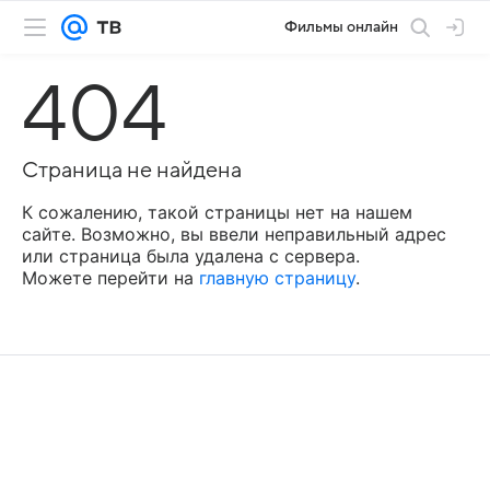
Фильмы онлайн
404
Страница не найдена
К сожалению, такой страницы нет на нашем
сайте. Возможно, вы ввели неправильный адрес
или страница была удалена с сервера.
Можете перейти на
главную страницу
.