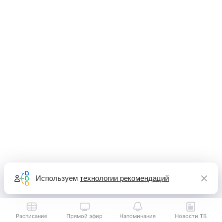
Используем
технологии рекомендаций
Расписание
Прямой эфир
Напоминания
Новости ТВ