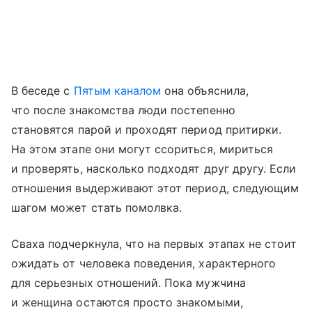
В беседе с
Пятым каналом
она объяснила,
что после знакомства люди постепенно
становятся парой и проходят период притирки.
На этом этапе они могут ссориться, мириться
и проверять, насколько подходят друг другу. Если
отношения выдерживают этот период, следующим
шагом может стать помолвка.
Сваха подчеркнула, что на первых этапах не стоит
ожидать от человека поведения, характерного
для серьезных отношений. Пока мужчина
и женщина остаются просто знакомыми,