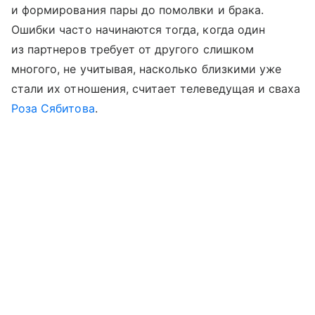
и формирования пары до помолвки и брака.
Ошибки часто начинаются тогда, когда один
из партнеров требует от другого слишком
многого, не учитывая, насколько близкими уже
стали их отношения, считает телеведущая и сваха
Роза Сябитова
.