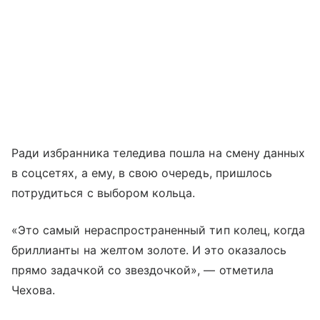
Ради избранника теледива пошла на смену данных
в соцсетях, а ему, в свою очередь, пришлось
потрудиться с выбором кольца.
«Это самый нераспространенный тип колец, когда
бриллианты на желтом золоте. И это оказалось
прямо задачкой со звездочкой», — отметила
Чехова.