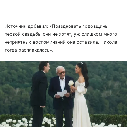
Источник добавил: «Праздновать годовщины
первой свадьбы они не хотят, уж слишком много
неприятных воспоминаний она оставила. Никола
тогда расплакалась».