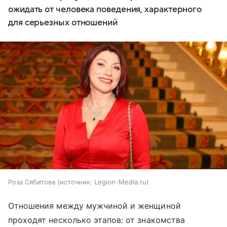
ожидать от человека поведения, характерного
для серьезных отношений
Роза Сябитова
источник:
Legion-Media.ru
Отношения между мужчиной и женщиной
проходят несколько этапов: от знакомства