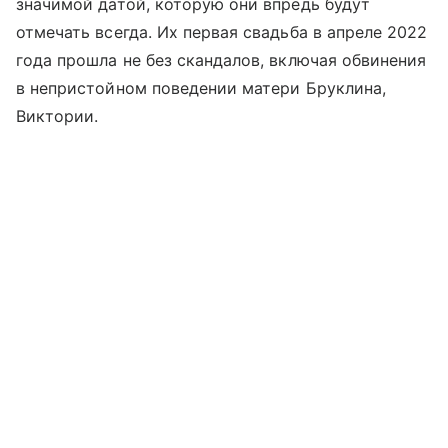
значимой датой, которую они впредь будут
отмечать всегда. Их первая свадьба в апреле 2022
года прошла не без скандалов, включая обвинения
в непристойном поведении матери Бруклина,
Виктории.