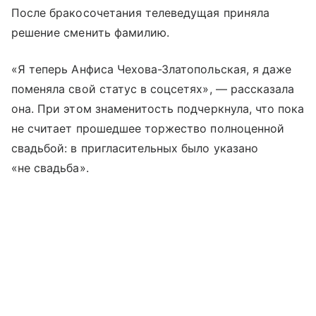
После бракосочетания телеведущая приняла
решение сменить фамилию.
«Я теперь Анфиса Чехова-Златопольская, я даже
поменяла свой статус в соцсетях», — рассказала
она. При этом знаменитость подчеркнула, что пока
не считает прошедшее торжество полноценной
свадьбой: в пригласительных было указано
«не свадьба».