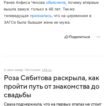
Ранее Анфиса Чехова
объяснила
, почему впервые
вышла замуж только в 48 лет. Также
телеведущая
призналась
, что на церемонии в
ЗАГСе была бывшая жена ее мужа.
Поделиться
3 часа назад
Источник:
Life.ru
Роза Сябитова раскрыла, как
пройти путь от знакомства до
свадьбы
Сваха подчеркнула, что на первых этапах не стоит