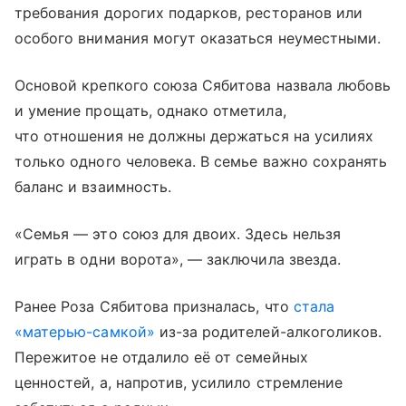
требования дорогих подарков, ресторанов или
особого внимания могут оказаться неуместными.
Основой крепкого союза Сябитова назвала любовь
и умение прощать, однако отметила,
что отношения не должны держаться на усилиях
только одного человека. В семье важно сохранять
баланс и взаимность.
«Семья — это союз для двоих. Здесь нельзя
играть в одни ворота», — заключила звезда.
Ранее Роза Сябитова призналась, что
стала
«матерью-самкой»
из-за родителей-алкоголиков.
Пережитое не отдалило её от семейных
ценностей, а, напротив, усилило стремление