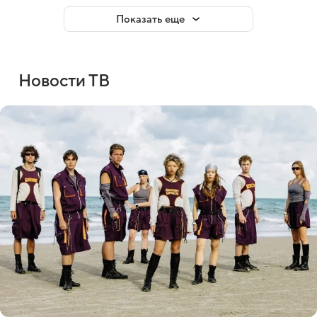
Показать еще
Новости ТВ