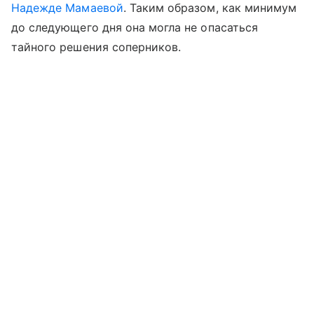
Надежде Мамаевой
. Таким образом, как минимум
до следующего дня она могла не опасаться
тайного решения соперников.