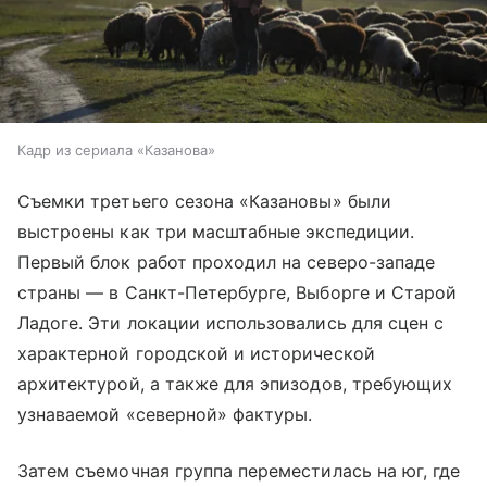
Кадр из сериала «Казанова»
Съемки третьего сезона «Казановы» были
выстроены как три масштабные экспедиции.
Первый блок работ проходил на северо-западе
страны — в Санкт-Петербурге, Выборге и Старой
Ладоге. Эти локации использовались для сцен с
характерной городской и исторической
архитектурой, а также для эпизодов, требующих
узнаваемой «северной» фактуры.
Затем съемочная группа переместилась на юг, где