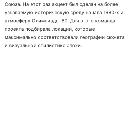
Союза. На этот раз акцент был сделан на более
узнаваемую историческую среду начала 1980-х и
атмосферу Олимпиады-80. Для этого команда
проекта подбирала локации, которые
максимально соответствовали географии сюжета
и визуальной стилистике эпохи.