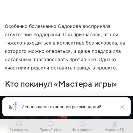
Особенно болезненно Седокова восприняла
отсутствие поддержки. Она призналась, что ей
тяжело находиться в коллективе без человека, на
которого можно опереться, и даже предложила
остальным проголосовать против нее. Однако
участники решили оставить певицу в проекте.
Кто покинул «Мастера игры»
Используем
технологии рекомендаций
Расписание
Прямой эфир
Напоминания
Новости ТВ