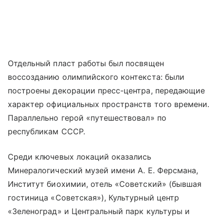
Отдельный пласт работы был посвящен
воссозданию олимпийского контекста: были
построены декорации пресс-центра, передающие
характер официальных пространств того времени.
Параллельно герой «путешествовал» по
республикам СССР.
Среди ключевых локаций оказались
Минералогический музей имени А. Е. Ферсмана,
Институт биохимии, отель «Советский» (бывшая
гостиница «Советская»), Культурный центр
«Зеленоград» и Центральный парк культуры и