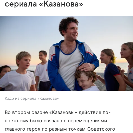
сериала «Казанова»
Кадр из сериала «Казанова»
Во втором сезоне «Казановы» действие по-
прежнему было связано с перемещениями
главного героя по разным точкам Советского