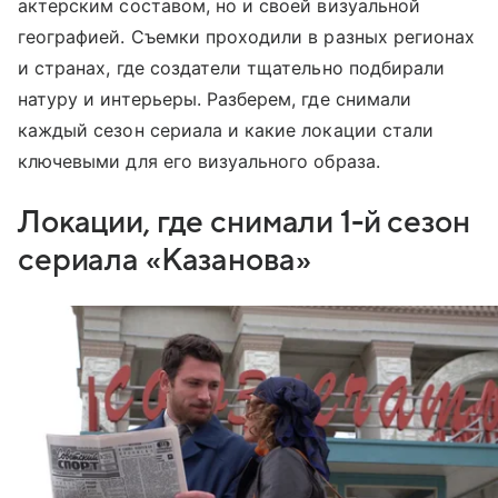
актерским составом, но и своей визуальной
географией. Съемки проходили в разных регионах
и странах, где создатели тщательно подбирали
натуру и интерьеры. Разберем, где снимали
каждый сезон сериала и какие локации стали
ключевыми для его визуального образа.
Локации, где снимали 1-й сезон
сериала «Казанова»