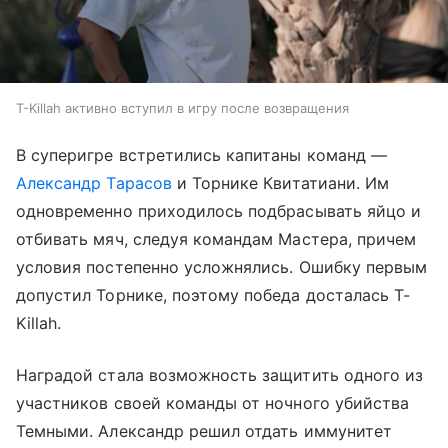
T-Killah активно вступил в игру после возвращения
В суперигре встретились капитаны команд —
Александр Тарасов
и Торнике Квитатиани. Им
одновременно приходилось подбрасывать яйцо и
отбивать мяч, следуя командам Мастера, причем
условия постепенно усложнялись. Ошибку первым
допустил Торнике, поэтому победа досталась T-
Killah.
Наградой стала возможность защитить одного из
участников своей команды от ночного убийства
Темными. Александр решил отдать иммунитет