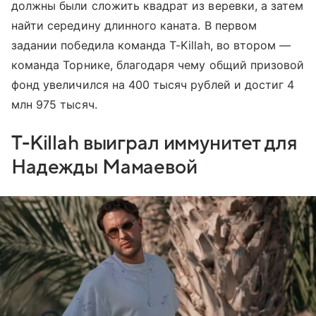
должны были сложить квадрат из веревки, а затем
найти середину длинного каната. В первом
задании победила команда T-Killah, во втором —
команда Торнике, благодаря чему общий призовой
фонд увеличился на 400 тысяч рублей и достиг 4
млн 975 тысяч.
T-Killah выиграл иммунитет для
Надежды Мамаевой