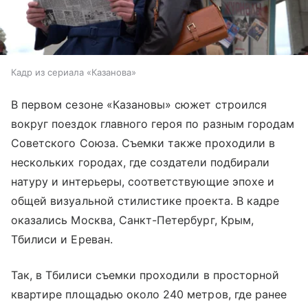
Кадр из сериала «Казанова»
В первом сезоне «Казановы» сюжет строился
вокруг поездок главного героя по разным городам
Советского Союза. Съемки также проходили в
нескольких городах, где создатели подбирали
натуру и интерьеры, соответствующие эпохе и
общей визуальной стилистике проекта. В кадре
оказались Москва, Санкт-Петербург, Крым,
Тбилиси и Ереван.
Так, в Тбилиси съемки проходили в просторной
квартире площадью около 240 метров, где ранее