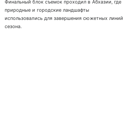
Финальный блок съемок проходил в Абхазии, где
природные и городские ландшафты
использовались для завершения сюжетных линий
сезона.