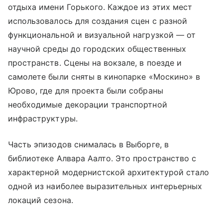
отдыха имени Горького. Каждое из этих мест
использовалось для создания сцен с разной
функциональной и визуальной нагрузкой — от
научной среды до городских общественных
пространств. Сцены на вокзале, в поезде и
самолете были сняты в кинопарке «Москино» в
Юрово, где для проекта были собраны
необходимые декорации транспортной
инфраструктуры.
Часть эпизодов снималась в Выборге, в
библиотеке Алвара Аалто. Это пространство с
характерной модернистской архитектурой стало
одной из наиболее выразительных интерьерных
локаций сезона.