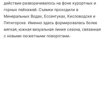
действие разворачивалось на фоне курортных и
горных пейзажей. Съемки проходили в
Минеральных Водах, Ессентуках, Кисловодске и
Пятигорске. Именно здесь формировалась более
мягкая, южная визуальная линия сезона, связанная
с новыми сюжетными поворотами.