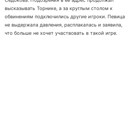
высказывать Торнике, а за круглым столом к
обвинениям подключились другие игроки. Певица
не выдержала давления, расплакалась и заявила,
что больше не хочет участвовать в такой игре.