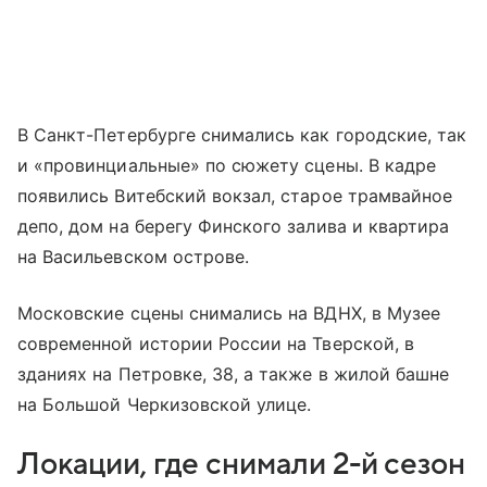
В Санкт-Петербурге снимались как городские, так
и «провинциальные» по сюжету сцены. В кадре
появились Витебский вокзал, старое трамвайное
депо, дом на берегу Финского залива и квартира
на Васильевском острове.
Московские сцены снимались на ВДНХ, в Музее
современной истории России на Тверской, в
зданиях на Петровке, 38, а также в жилой башне
на Большой Черкизовской улице.
Локации, где снимали 2-й сезон