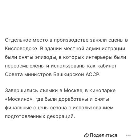
Отдельное место в производстве заняли сцены в
Кисловодске. В здании местной администрации
были сняты эпизоды, в которых интерьеры были
переосмыслены и использованы как кабинет
Совета министров Башкирской АССР.
Завершились съемки в Москве, в кинопарке
«Москино», где были доработаны и сняты
финальные сцены сезона с использованием
подготовленных декораций.
Поделиться