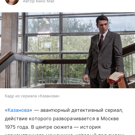
Автор Кино Mail
Кадр из сериала «Казанова»
«
Казанова
» — авантюрный детективный сериал,
действие которого разворачивается в Москве
1975 года. В центре сюжета — история