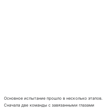
Основное испытание прошло в несколько этапов.
Сначала две команды с завязанными глазами