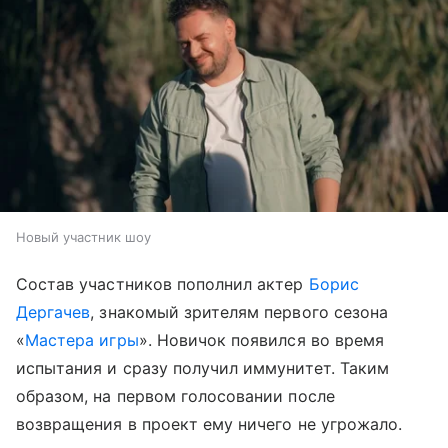
Новый участник шоу
Состав участников пополнил актер
Борис
Дергачев
, знакомый зрителям первого сезона
«
Мастера игры
». Новичок появился во время
испытания и сразу получил иммунитет. Таким
образом, на первом голосовании после
возвращения в проект ему ничего не угрожало.