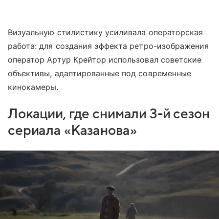
Визуальную стилистику усиливала операторская
работа: для создания эффекта ретро-изображения
оператор Артур Крейтор использовал советские
объективы, адаптированные под современные
кинокамеры.
Локации, где снимали 3-й сезон
сериала «Казанова»