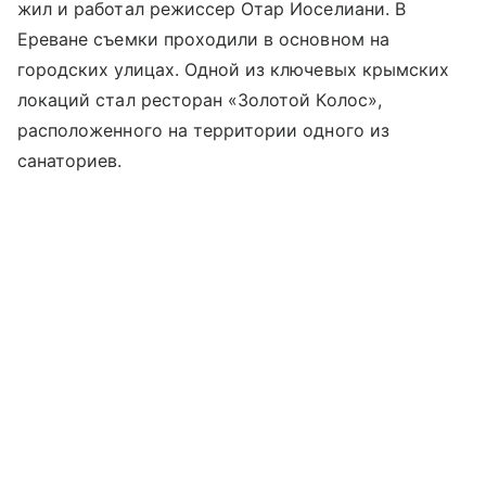
жил и работал режиссер Отар Иоселиани. В
Ереване съемки проходили в основном на
городских улицах. Одной из ключевых крымских
локаций стал ресторан «Золотой Колос»,
расположенного на территории одного из
санаториев.