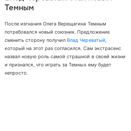
Темным
После изгнания Олега Верещагина Темным
потребовался новый союзник. Предложение
сменить сторону получил
Влад Череватый
,
который на этот раз согласился. Сам экстрасенс
назвал новую роль самой страшной в своей жизни
и признался, что играть за Темных ему будет
непросто.