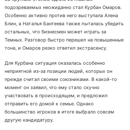
подозреваемых неожиданно стал Курбан Омаров.
Особенно активно против него выступала Алена
Блин, а Наталья Бантеева также пыталась убедить
остальных, что бизнесмен может играть за
Темных. Разговор быстро перешел на повышенные
тона, и Омаров резко ответил экстрасенсу.
Для Курбана ситуация оказалась особенно
неприятной из-за позиции людей, которых он
прежде считал своими союзниками. В какой-то
момент он заявил, что ему стало скучно
участвовать в происходящем, и предложил
отправить его домой к семье. Однако
большинство игроков в итоге выбрало совсем
другую кандидатуру.