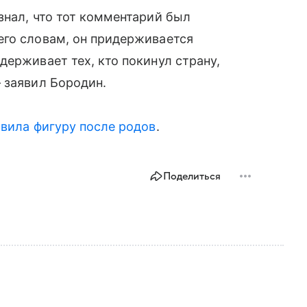
знал, что тот комментарий был
его словам, он придерживается
держивает тех, кто покинул страну,
 заявил Бородин.
вила фигуру после родов
.
Поделиться