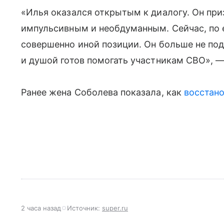
«Илья оказался открытым к диалогу. Он при
импульсивным и необдуманным. Сейчас, по 
совершенно иной позиции. Он больше не под
и душой готов помогать участникам СВО», —
Ранее жена Соболева показала, как
восстано
2 часа назад
Источник:
super.ru