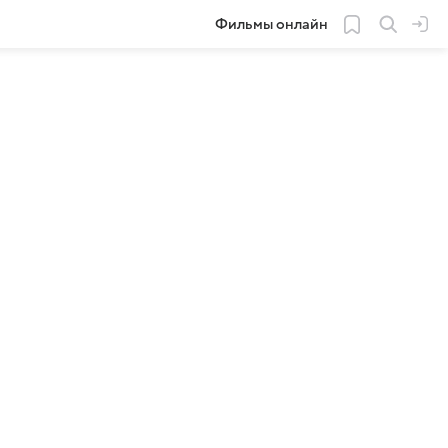
Фильмы онлайн