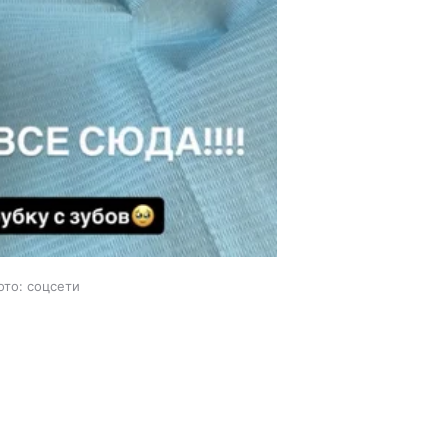
ото: соцсети