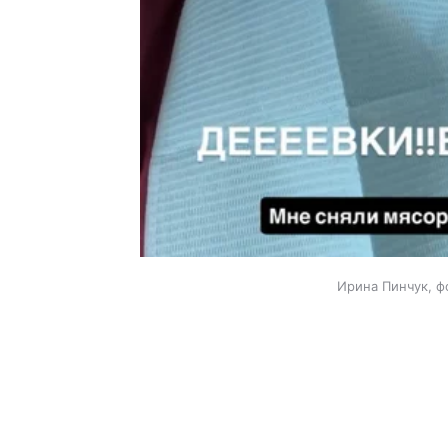
Ирина Пинчук, ф