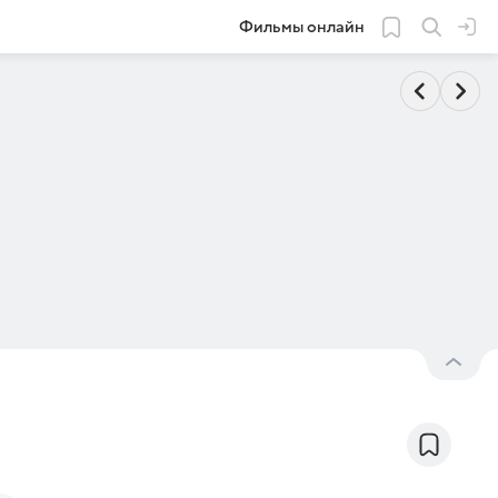
Фильмы онлайн