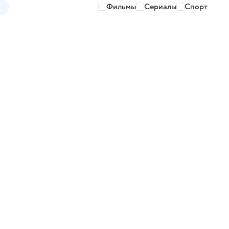
Фильмы
Сериалы
Спорт