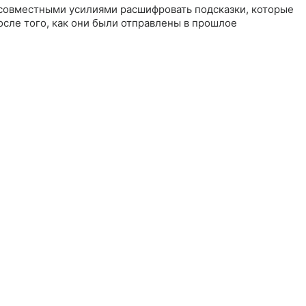
 совместными усилиями расшифровать подсказки, которые
осле того, как они были отправлены в прошлое