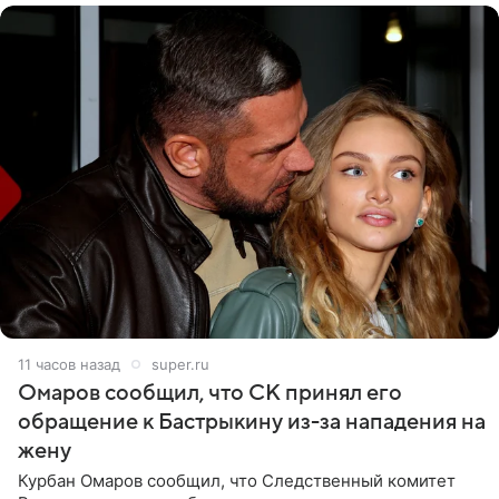
11 часов назад
super.ru
Омаров сообщил, что СК принял его
обращение к Бастрыкину из-за нападения на
жену
Курбан Омаров сообщил, что Следственный комитет