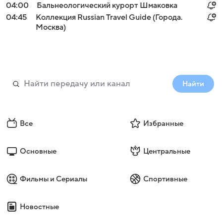
04:00
Бальнеологический курорт Шмаковка
04:45
Коллекция Russian Travel Guide (Города.
Москва)
Найти
Все
Избранные
Основные
Центральные
Фильмы и Сериалы
Спортивные
Новостные