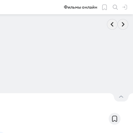
Фильмы онлайн