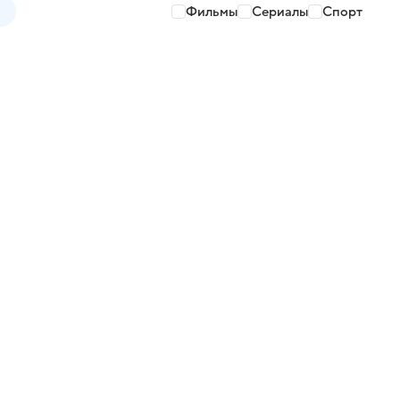
Фильмы
Сериалы
Спорт