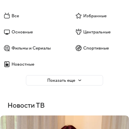
Все
Избранные
Основные
Центральные
Фильмы и Сериалы
Спортивные
Новостные
Показать еще
Новости ТВ