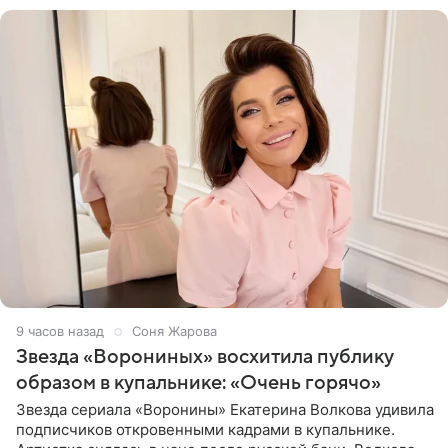
9 часов назад
Соня Жарова
Звезда «Ворониных» восхитила публику
образом в купальнике: «Очень горячо»
Звезда сериала «Воронины» Екатерина Волкова удивила
подписчиков откровенными кадрами в купальнике.