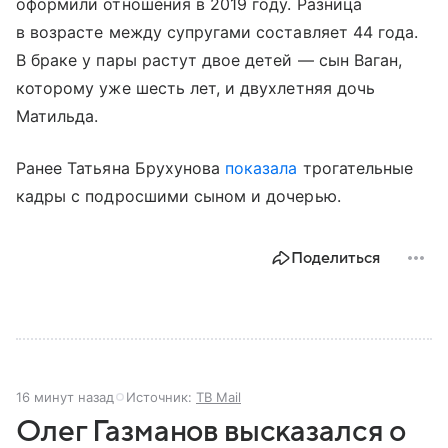
оформили отношения в 2019 году. Разница
в возрасте между супругами составляет 44 года.
В браке у пары растут двое детей — сын Ваган,
которому уже шесть лет, и двухлетняя дочь
Матильда.
Ранее Татьяна Брухунова
показала
трогательные
кадры с подросшими сыном и дочерью.
Поделиться
16 минут назад
Источник:
ТВ Mail
Олег Газманов высказался о