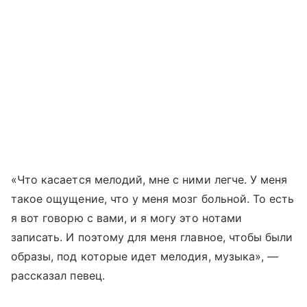
«Что касается мелодий, мне с ними легче. У меня
такое ощущение, что у меня мозг больной. То есть
я вот говорю с вами, и я могу это нотами
записать. И поэтому для меня главное, чтобы были
образы, под которые идет мелодия, музыка», —
рассказал певец.