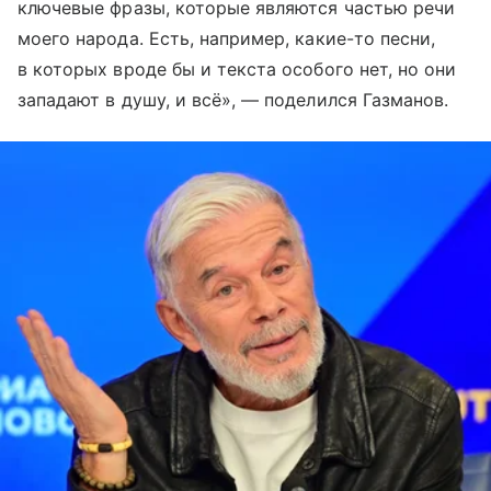
ключевые фразы, которые являются частью речи
моего народа. Есть, например, какие-то песни,
в которых вроде бы и текста особого нет, но они
западают в душу, и всё», — поделился Газманов.