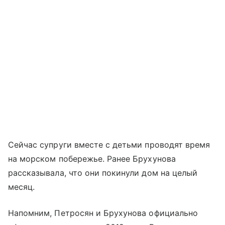
Сейчас супруги вместе с детьми проводят время
на морском побережье. Ранее Брухунова
рассказывала, что они покинули дом на целый
месяц.
Напомним, Петросян и Брухунова официально