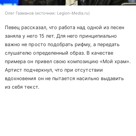
Олег Газманов
источник:
Legion-Media.ru
Певец рассказал, что работа над одной из песен
заняла у него 15 лет. Для него принципиально
важно не просто подобрать рифму, а передать
слушателю определенный образ. В качестве
примера он привел свою композицию «Мой храм».
Артист подчеркнул, что при отсутствии
вдохновения он не пытается насильно выдавить
из себя текст.