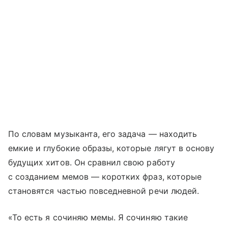
По словам музыканта, его задача — находить
емкие и глубокие образы, которые лягут в основу
будущих хитов. Он сравнил свою работу
с созданием мемов — коротких фраз, которые
становятся частью повседневной речи людей.
«То есть я сочиняю мемы. Я сочиняю такие