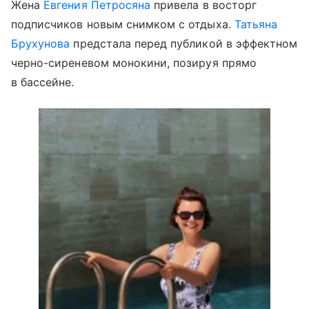
Жена
Евгения Петросяна
привела в восторг
подписчиков новым снимком с отдыха.
Татьяна
Брухунова
предстала перед публикой в эффектном
черно-сиреневом монокини, позируя прямо
в бассейне.