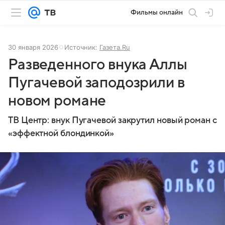
Фильмы онлайн
30 января 2026
Источник:
Газета.Ru
Разведенного внука Аллы
Пугачевой заподозрили в
новом романе
ТВ Центр: внук Пугачевой закрутил новый роман с
«эффектной блондинкой»