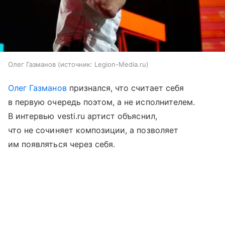
Олег Газманов
источник:
Legion-Media.ru
Олег Газманов
признался, что считает себя
в первую очередь поэтом, а не исполнителем.
В интервью vesti.ru артист объяснил,
что не сочиняет композиции, а позволяет
им появляться через себя.