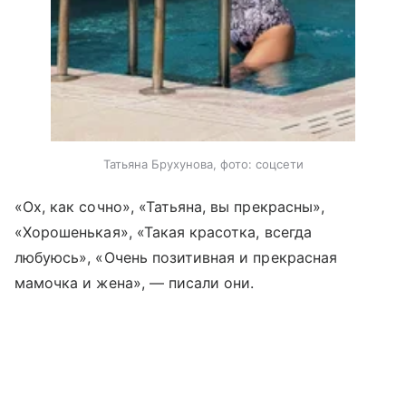
Татьяна Брухунова, фото: соцсети
«Ох, как сочно», «Татьяна, вы прекрасны»,
«Хорошенькая», «Такая красотка, всегда
любуюсь», «Очень позитивная и прекрасная
мамочка и жена», — писали они.