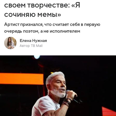
своем творчестве: «Я
сочиняю мемы»
Артист признался, что считает себя в первую
очередь поэтом, а не исполнителем
Елена Нужная
Автор ТВ Mail