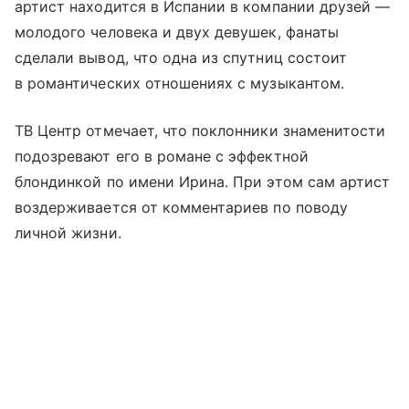
артист находится в Испании в компании друзей —
молодого человека и двух девушек, фанаты
сделали вывод, что одна из спутниц состоит
в романтических отношениях с музыкантом.
ТВ Центр отмечает, что поклонники знаменитости
подозревают его в романе с эффектной
блондинкой по имени Ирина. При этом сам артист
воздерживается от комментариев по поводу
личной жизни.