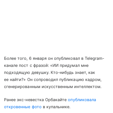
Более того, 6 января он опубликовал в Telegram-
канале пост с фразой: «ИИ придумал мне
подходящую девушку. Кто-нибудь знает, как
ее найти?» Он сопроводил публикацию кадром,
сгенерированным искусственным интеллектом.
Ранее экс-невестка Орбакайте
опубликовала
откровенные фото
в купальнике.