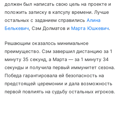
должен был написать свою цель на проекте и
положить записку в капсулу времени. Лучше
остальных с заданием справились
Алина
Белькевич
, Сэм Долматов и
Марта Юшкевич
.
Решающим оказалось минимальное
преимущество. Сэм завершил дистанцию за 1
минуту 35 секунд, а Марта — за 1 минуту 34
секунды и получила первый иммунитет сезона.
Победа гарантировала ей безопасность на
предстоящей церемонии и дала возможность
первой повлиять на судьбу остальных игроков.