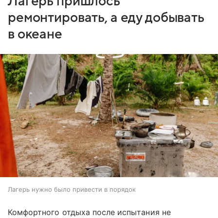
Лагерь пришлось
ремонтировать, а еду добывать
в океане
Лагерь нужно было привести в порядок
Комфортного отдыха после испытания не