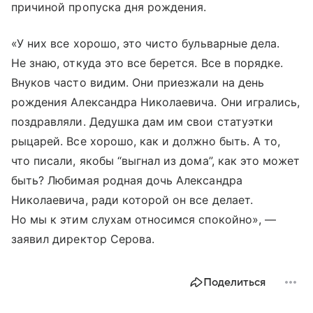
причиной пропуска дня рождения.
«У них все хорошо, это чисто бульварные дела.
Не знаю, откуда это все берется. Все в порядке.
Внуков часто видим. Они приезжали на день
рождения Александра Николаевича. Они игрались,
поздравляли. Дедушка дам им свои статуэтки
рыцарей. Все хорошо, как и должно быть. А то,
что писали, якобы “выгнал из дома”, как это может
быть? Любимая родная дочь Александра
Николаевича, ради которой он все делает.
Но мы к этим слухам относимся спокойно», —
заявил директор Серова.
Поделиться