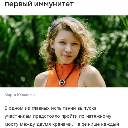
первый иммунитет
Марта Юшкевич
В одном из главных испытаний выпуска
участникам предстояло пройти по натяжному
мосту между двумя кранами. На финише каждый