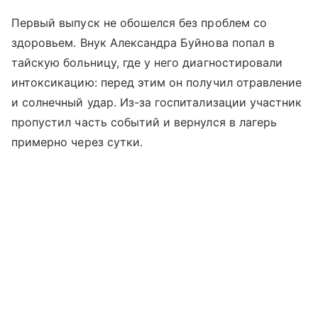
Первый выпуск не обошелся без проблем со
здоровьем. Внук Александра Буйнова попал в
тайскую больницу, где у него диагностировали
интоксикацию: перед этим он получил отравление
и солнечный удар. Из-за госпитализации участник
пропустил часть событий и вернулся в лагерь
примерно через сутки.