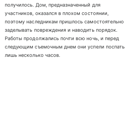
получилось. Дом, предназначенный для
участников, оказался в плохом состоянии,
поэтому наследникам пришлось самостоятельно
заделывать повреждения и наводить порядок.
Работы продолжались почти всю ночь, и перед
следующим съемочным днем они успели поспать
лишь несколько часов.