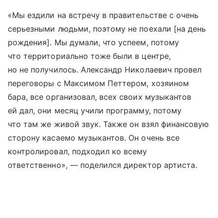
«Мы ездили на встречу в правительстве с очень
серьезными людьми, поэтому не поехали [на день
рождения]. Мы думали, что успеем, потому
что территориально тоже были в центре,
но не получилось. Александр Николаевич провел
переговоры с Максимом Петтером, хозяином
бара, все организовал, всех своих музыкантов
ей дал, они месяц учили программу, потому
что там же живой звук. Также он взял финансовую
сторону касаемо музыкантов. Он очень все
контролировал, подходил ко всему
ответственно», — поделился директор артиста.