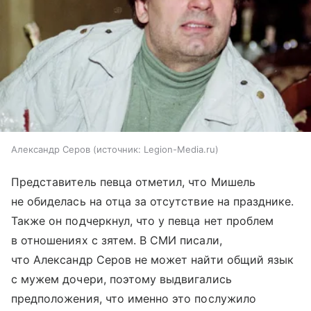
Александр Серов
источник:
Legion-Media.ru
Представитель певца отметил, что Мишель
не обиделась на отца за отсутствие на празднике.
Также он подчеркнул, что у певца нет проблем
в отношениях с зятем. В СМИ писали,
что Александр Серов не может найти общий язык
с мужем дочери, поэтому выдвигались
предположения, что именно это послужило