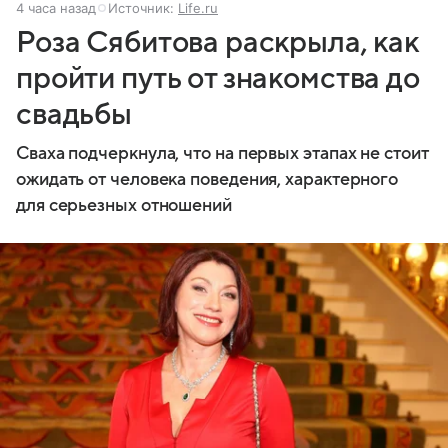
4 часа назад
Источник:
Life.ru
Роза Сябитова раскрыла, как
пройти путь от знакомства до
свадьбы
Сваха подчеркнула, что на первых этапах не стоит
ожидать от человека поведения, характерного
для серьезных отношений