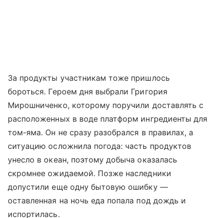
За продукты участникам тоже пришлось
бороться. Героем дня выбрали Григория
Мирошниченко, которому поручили доставлять с
расположенных в воде платформ ингредиенты для
том-яма. Он не сразу разобрался в правилах, а
ситуацию осложнила погода: часть продуктов
унесло в океан, поэтому добыча оказалась
скромнее ожидаемой. Позже наследники
допустили еще одну бытовую ошибку —
оставленная на ночь еда попала под дождь и
испортилась.