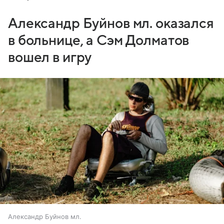
Александр Буйнов мл. оказался
в больнице, а Сэм Долматов
вошел в игру
Александр Буйнов мл.