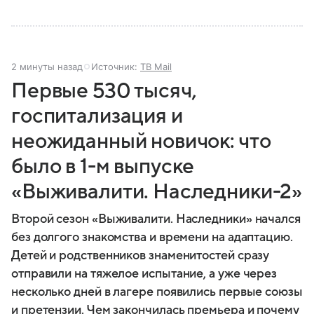
2 минуты назад
Источник:
ТВ Mail
Первые 530 тысяч,
госпитализация и
неожиданный новичок: что
было в 1-м выпуске
«Выживалити. Наследники-2»
Второй сезон «Выживалити. Наследники» начался
без долгого знакомства и времени на адаптацию.
Детей и родственников знаменитостей сразу
отправили на тяжелое испытание, а уже через
несколько дней в лагере появились первые союзы
и претензии. Чем закончилась премьера и почему