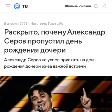
Фильмы онлайн
8 апреля 2026
Источник:
Газета.Ru
Раскрыто, почему Александр
Серов пропустил день
рождения дочери
Александр Серов не успел приехать на день
рождения дочери из-за важной встречи