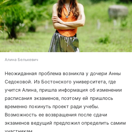
Алина Белькевич
Неожиданная проблема возникла у дочери Анны
Седоковой. Из Бостонского университета, где
учится Алина, пришла информация об изменении
расписания экзаменов, поэтому ей пришлось
временно покинуть проект ради учебы.
Возможность ее возвращения после сдачи
экзаменов ведущий предложил определить самим
участникам.