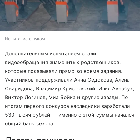
Испытание с луком
Дополнительным испытанием стали
видеообращения знаменитых родственников,
которые показывали прямо во время задания.
Участников поддерживали Анна Седокова, Алена
Свиридова, Владимир Кристовский, Илья Авербух,
Виктор Логинов, Миа Бойка и другие звезды. По
итогам первого конкурса наследники заработали
530 тысяч рублей — именно с этой суммы начался
общий банк сезона.