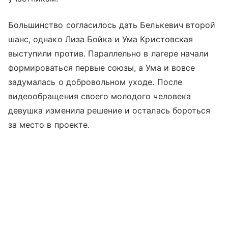
Большинство согласилось дать Белькевич второй
шанс, однако Лиза Бойка и Ума Кристовская
выступили против. Параллельно в лагере начали
формироваться первые союзы, а Ума и вовсе
задумалась о добровольном уходе. После
видеообращения своего молодого человека
девушка изменила решение и осталась бороться
за место в проекте.