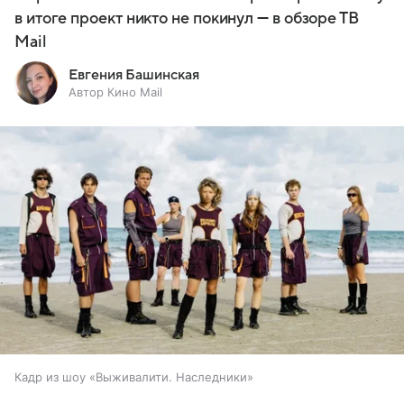
в итоге проект никто не покинул — в обзоре ТВ
Mail
Евгения Башинская
Автор Кино Mail
Кадр из шоу «Выживалити. Наследники»