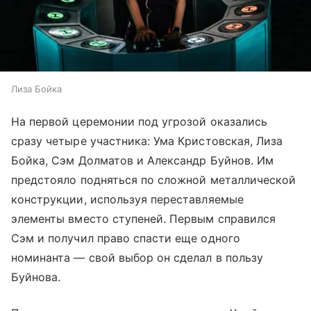
Лиза Бойка
На первой церемонии под угрозой оказались
сразу четыре участника: Ума Кристовская, Лиза
Бойка, Сэм Долматов и Александр Буйнов. Им
предстояло подняться по сложной металлической
конструкции, используя переставляемые
элементы вместо ступеней. Первым справился
Сэм и получил право спасти еще одного
номинанта — свой выбор он сделал в пользу
Буйнова.