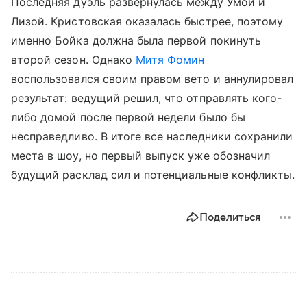
Последняя дуэль развернулась между Умой и
Лизой. Кристовская оказалась быстрее, поэтому
именно Бойка должна была первой покинуть
второй сезон. Однако
Митя Фомин
воспользовался своим правом вето и аннулировал
результат: ведущий решил, что отправлять кого-
либо домой после первой недели было бы
несправедливо. В итоге все наследники сохранили
места в шоу, но первый выпуск уже обозначил
будущий расклад сил и потенциальные конфликты.
Поделиться