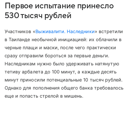
Первое испытание принесло
530 тысяч рублей
Участников «
Выживалити. Наследники
» встретили
в Таиланде необычной инициацией: их облачили в
черные плащи и маски, после чего практически
сразу отправили бороться за первые деньги.
Наследникам нужно было удерживать натянутую
тетиву арбалета до 100 минут, а каждые десять
минут приносили потенциальные 10 тысяч рублей.
Однако для пополнения общего банка требовалось
еще и попасть стрелой в мишень.