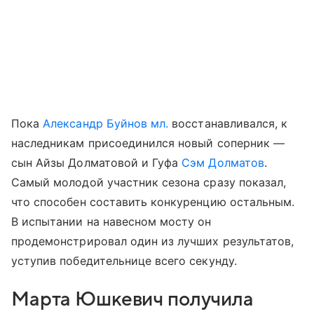
Пока
Александр Буйнов мл.
восстанавливался, к
наследникам присоединился новый соперник —
сын Айзы Долматовой и Гуфа
Сэм Долматов
.
Самый молодой участник сезона сразу показал,
что способен составить конкуренцию остальным.
В испытании на навесном мосту он
продемонстрировал один из лучших результатов,
уступив победительнице всего секунду.
Марта Юшкевич получила