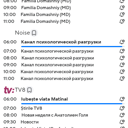
08:00
Familia Domashniy (MD)
09:00
Familia Domashniy (MD)
10:00
Familia Domashniy (MD)
11:00
Familia Domashniy (MD)
Noise
06:00
Канал психологической разгрузки
07:00
Канал психологической разгрузки
08:00
Канал психологической разгрузки
09:00
Канал психологической разгрузки
10:00
Канал психологической разгрузки
11:00
Канал психологической разгрузки
TV8
06:00
Iubește viata Matinal
07:00
Știrile TV8
08:00
Новая неделя с Анатолием Голя
09:30
Новости