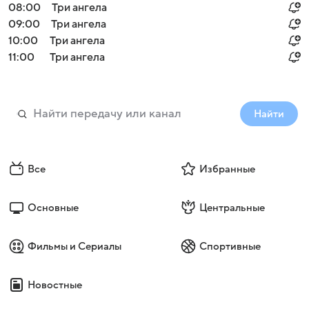
08:00
Три ангела
09:00
Три ангела
10:00
Три ангела
11:00
Три ангела
Найти
Все
Избранные
Основные
Центральные
Фильмы и Сериалы
Спортивные
Новостные