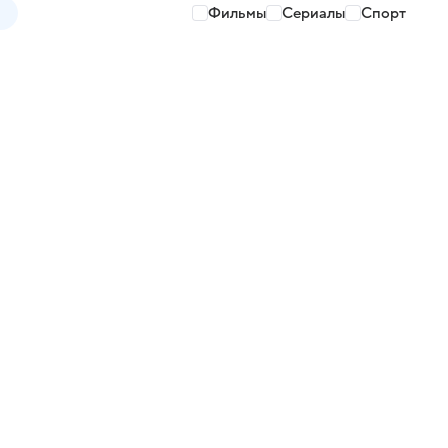
Фильмы
Сериалы
Спорт