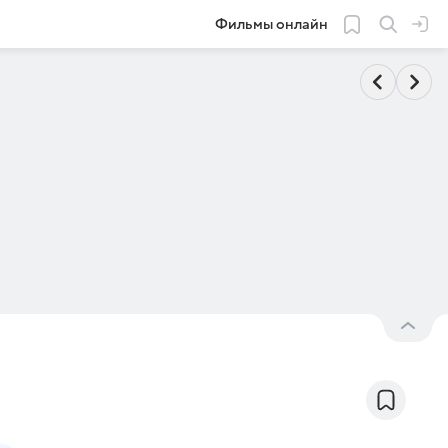
Фильмы онлайн