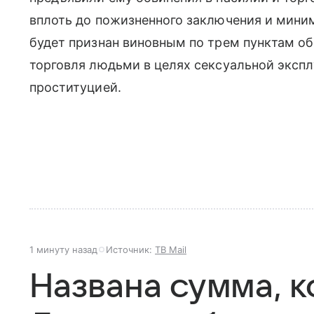
вплоть до пожизненного заключения и миним
будет признан виновным по трем пунктам обв
торговля людьми в целях сексуальной экспл
проституцией.
1 минуту назад
Источник:
ТВ Mail
Названа сумма, 