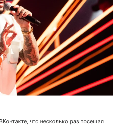
 ВКонтакте, что несколько раз посещал