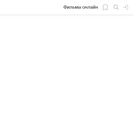
Фильмы онлайн