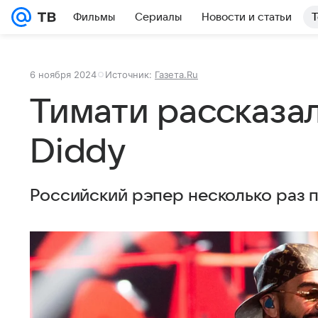
Фильмы
Сериалы
Новости и статьи
Т
6 ноября 2024
Источник:
Газета.Ru
Тимати рассказал
Diddy
Российский рэпер несколько раз п