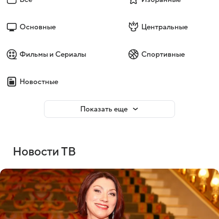
Основные
Центральные
Фильмы и Сериалы
Спортивные
Новостные
Показать еще
Новости ТВ