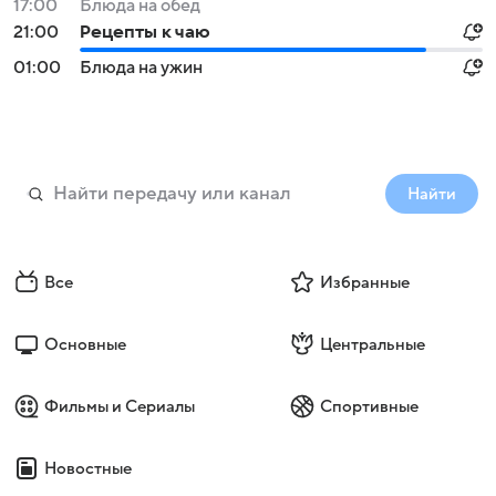
17:00
Блюда на обед
21:00
Рецепты к чаю
01:00
Блюда на ужин
Найти
Все
Избранные
Основные
Центральные
Фильмы и Сериалы
Спортивные
Новостные