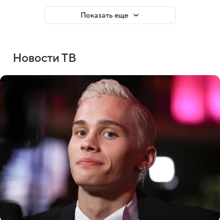
Показать еще
Новости ТВ