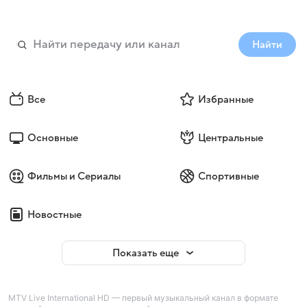
Найти
Все
Избранные
Основные
Центральные
Фильмы и Сериалы
Спортивные
Новостные
Показать еще
MTV Live International HD — первый музыкальный канал в формате