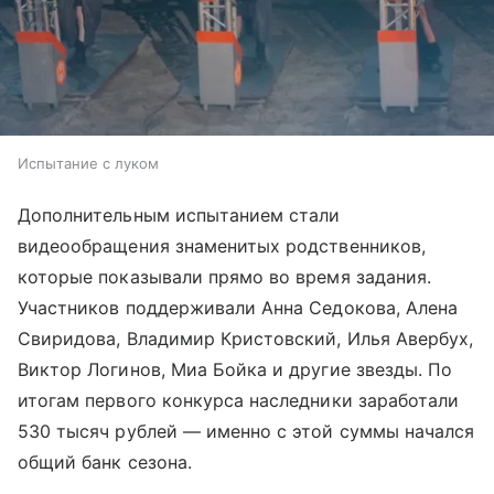
Испытание с луком
Дополнительным испытанием стали
видеообращения знаменитых родственников,
которые показывали прямо во время задания.
Участников поддерживали Анна Седокова, Алена
Свиридова, Владимир Кристовский, Илья Авербух,
Виктор Логинов, Миа Бойка и другие звезды. По
итогам первого конкурса наследники заработали
530 тысяч рублей — именно с этой суммы начался
общий банк сезона.