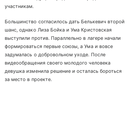
участникам.
Большинство согласилось дать Белькевич второй
шанс, однако Лиза Бойка и Ума Кристовская
выступили против. Параллельно в лагере начали
формироваться первые союзы, а Ума и вовсе
задумалась о добровольном уходе. После
видеообращения своего молодого человека
девушка изменила решение и осталась бороться
за место в проекте.