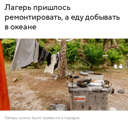
Лагерь пришлось
ремонтировать, а еду добывать
в океане
Лагерь нужно было привести в порядок