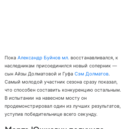
Пока
Александр Буйнов мл.
восстанавливался, к
наследникам присоединился новый соперник —
сын Айзы Долматовой и Гуфа
Сэм Долматов
.
Самый молодой участник сезона сразу показал,
что способен составить конкуренцию остальным.
В испытании на навесном мосту он
продемонстрировал один из лучших результатов,
уступив победительнице всего секунду.