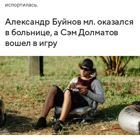
испортилась.
Александр Буйнов мл. оказался
в больнице, а Сэм Долматов
вошел в игру