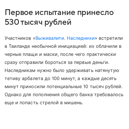
Первое испытание принесло
530 тысяч рублей
Участников «
Выживалити. Наследники
» встретили
в Таиланде необычной инициацией: их облачили в
черные плащи и маски, после чего практически
сразу отправили бороться за первые деньги.
Наследникам нужно было удерживать натянутую
тетиву арбалета до 100 минут, а каждые десять
минут приносили потенциальные 10 тысяч рублей.
Однако для пополнения общего банка требовалось
еще и попасть стрелой в мишень.