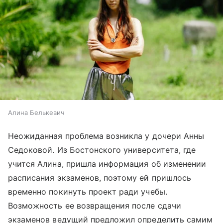
Алина Белькевич
Неожиданная проблема возникла у дочери Анны
Седоковой. Из Бостонского университета, где
учится Алина, пришла информация об изменении
расписания экзаменов, поэтому ей пришлось
временно покинуть проект ради учебы.
Возможность ее возвращения после сдачи
экзаменов ведущий предложил определить самим