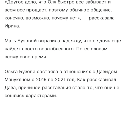
«Другое дело, что Оля быстро все забывает и
всем все прощает, поэтому обычное общение,
конечно, возможно, почему нет», — рассказала
Ирина.
Мать Бузовой выразила надежду, что ее дочь еще
найдет своего возлюбленного. По ее словам,
всему свое время.
Ольга Бузова состояла в отношениях с Давидом
Манукяном с 2019 по 2021 год. Как рассказывал
Дава, причиной расставания стало то, что они не
сошлись характерами.