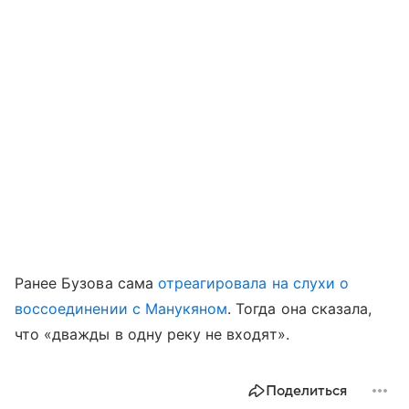
Ранее Бузова сама
отреагировала на слухи о
воссоединении с Манукяном
. Тогда она сказала,
что «дважды в одну реку не входят».
Поделиться