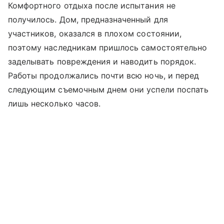
Комфортного отдыха после испытания не
получилось. Дом, предназначенный для
участников, оказался в плохом состоянии,
поэтому наследникам пришлось самостоятельно
заделывать повреждения и наводить порядок.
Работы продолжались почти всю ночь, и перед
следующим съемочным днем они успели поспать
лишь несколько часов.