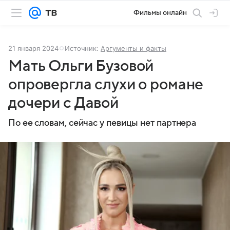
Фильмы онлайн
21 января 2024
Источник:
Аргументы и факты
Мать Ольги Бузовой
опровергла слухи о романе
дочери с Давой
По ее словам, сейчас у певицы нет партнера