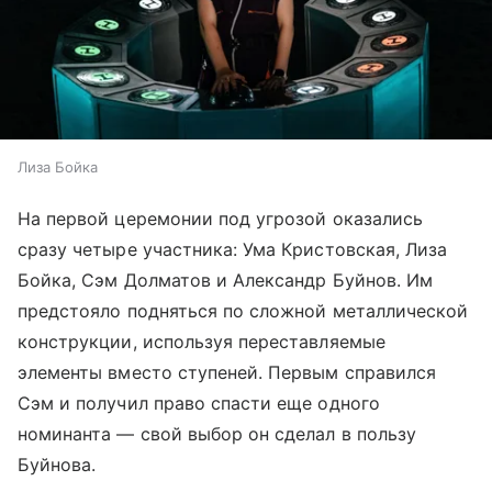
Лиза Бойка
На первой церемонии под угрозой оказались
сразу четыре участника: Ума Кристовская, Лиза
Бойка, Сэм Долматов и Александр Буйнов. Им
предстояло подняться по сложной металлической
конструкции, используя переставляемые
элементы вместо ступеней. Первым справился
Сэм и получил право спасти еще одного
номинанта — свой выбор он сделал в пользу
Буйнова.