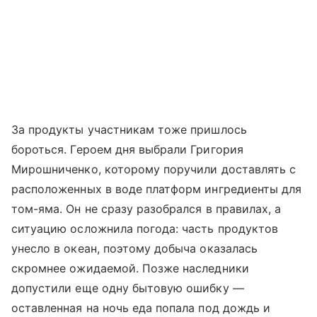
За продукты участникам тоже пришлось
бороться. Героем дня выбрали Григория
Мирошниченко, которому поручили доставлять с
расположенных в воде платформ ингредиенты для
том-яма. Он не сразу разобрался в правилах, а
ситуацию осложнила погода: часть продуктов
унесло в океан, поэтому добыча оказалась
скромнее ожидаемой. Позже наследники
допустили еще одну бытовую ошибку —
оставленная на ночь еда попала под дождь и