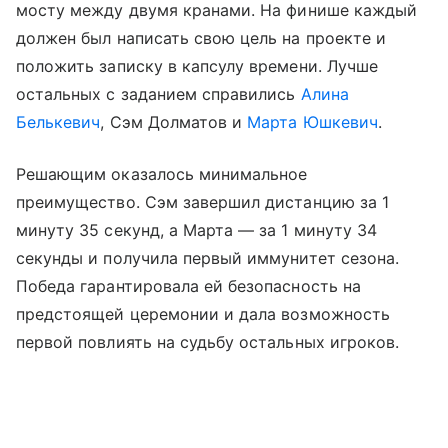
мосту между двумя кранами. На финише каждый
должен был написать свою цель на проекте и
положить записку в капсулу времени. Лучше
остальных с заданием справились
Алина
Белькевич
, Сэм Долматов и
Марта Юшкевич
.
Решающим оказалось минимальное
преимущество. Сэм завершил дистанцию за 1
минуту 35 секунд, а Марта — за 1 минуту 34
секунды и получила первый иммунитет сезона.
Победа гарантировала ей безопасность на
предстоящей церемонии и дала возможность
первой повлиять на судьбу остальных игроков.