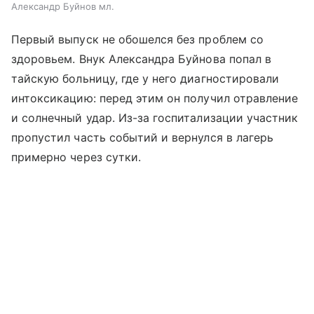
Александр Буйнов мл.
Первый выпуск не обошелся без проблем со
здоровьем. Внук Александра Буйнова попал в
тайскую больницу, где у него диагностировали
интоксикацию: перед этим он получил отравление
и солнечный удар. Из-за госпитализации участник
пропустил часть событий и вернулся в лагерь
примерно через сутки.