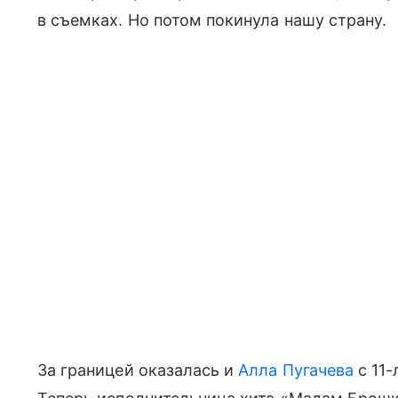
в съемках. Но потом покинула нашу страну.
За границей оказалась и
Алла Пугачева
с 11-