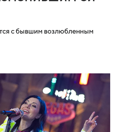
ется с бывшим возлюбленным