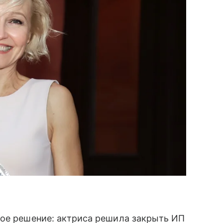
ое решение: актриса решила закрыть ИП