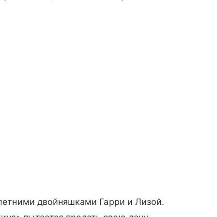
летними двойняшками Гарри и Лизой.