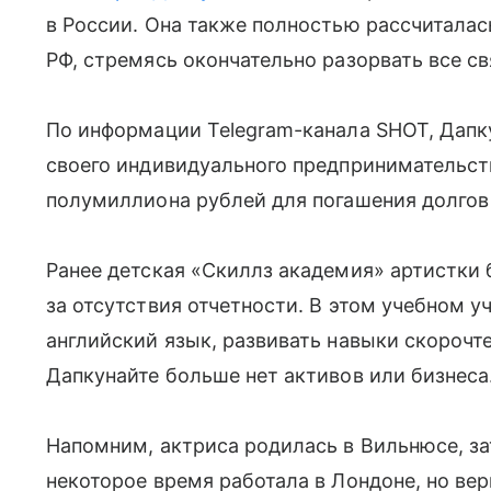
в России. Она также полностью рассчиталас
РФ, стремясь окончательно разорвать все св
По информации Telegram-канала SHOT, Дапк
своего индивидуального предпринимательст
полумиллиона рублей для погашения долгов
Ранее детская «Скиллз академия» артистки
за отсутствия отчетности. В этом учебном 
английский язык, развивать навыки скорочте
Дапкунайте больше нет активов или бизнеса
Напомним, актриса родилась в Вильнюсе, за
некоторое время работала в Лондоне, но вер