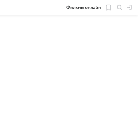
Фильмы онлайн