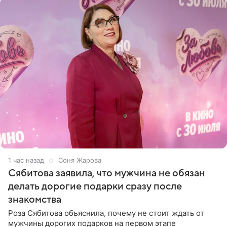
1 час назад
Соня Жарова
Сябитова заявила, что мужчина не обязан
делать дорогие подарки сразу после
знакомства
Роза Сябитова объяснила, почему не стоит ждать от
мужчины дорогих подарков на первом этапе