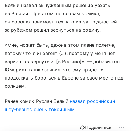
Белый назвал вынужденным решение уехать
из России. При этом, по словам комика,
он хорошо понимает тех, кто из-за трудностей
за рубежом решил вернуться на родину.
«Мне, может быть, даже в этом плане полегче,
потому что я иноагент (…), поэтому у меня нет
вариантов вернуться [в Россию]», — добавил он.
Юморист также заявил, что ему придется
продолжать бороться в Европе за свое место под
солнцем.
Ранее комик Руслан Белый
назвал российский
шоу-бизнес очень токсичным
.
Поделиться