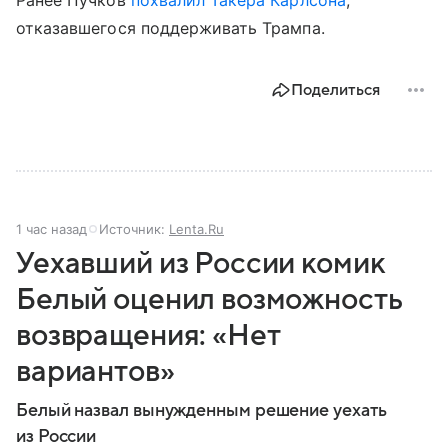
отказавшегося поддерживать Трампа.
Поделиться
1 час назад
Источник:
Lenta.Ru
Уехавший из России комик
Белый оценил возможность
возвращения: «Нет
вариантов»
Белый назвал вынужденным решение уехать
из России