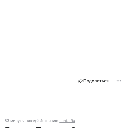
Поделиться
53 минуты назад
Источник:
Lenta.Ru