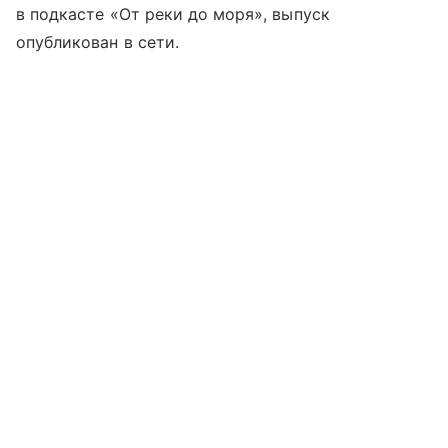
в подкасте «От реки до моря», выпуск
опубликован в сети.