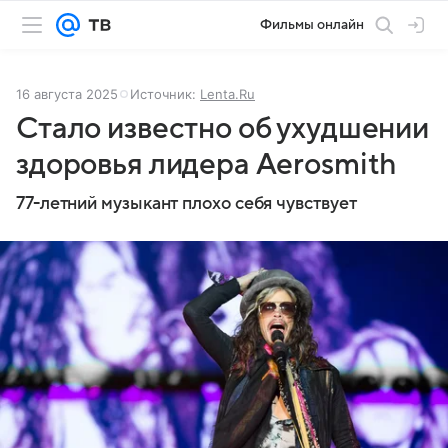
Фильмы онлайн
16 августа 2025
Источник:
Lenta.Ru
Стало известно об ухудшении
здоровья лидера Aerosmith
77-летний музыкант плохо себя чувствует