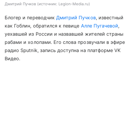
Дмитрий Пучков
источник:
Legion-Media.ru
Блогер и переводчик
Дмитрий Пучков
, известный
как Гоблин, обратился к певице
Алле Пугачевой
,
уехавшей из России и назвавшей жителей страны
рабами и холопами. Его слова прозвучали в эфире
радио Sputnik, запись доступна на платформе VK
Видео.