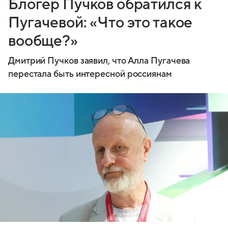
Блогер Пучков обратился к
Пугачевой: «Что это такое
вообще?»
Дмитрий Пучков заявил, что Алла Пугачева
перестала быть интересной россиянам