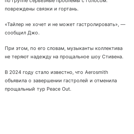
по группе серьезные проблемы с голосом:
повреждены связки и гортань.
«Тайлер не хочет и не может гастролировать», —
сообщил Джо.
При этом, по его словам, музыканты коллектива
не теряют надежду на прощальное шоу Стивена.
В 2024 году стало известно, что Aerosmith
объявила о завершении гастролей и отменила
прощальный тур Peace Out.