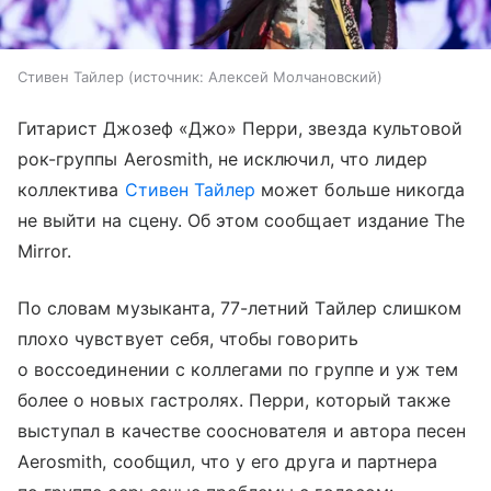
Стивен Тайлер
источник:
Алексей Молчановский
Гитарист Джозеф «Джо» Перри, звезда культовой
рок-группы Aerosmith, не исключил, что лидер
коллектива
Стивен Тайлер
может больше никогда
не выйти на сцену. Об этом сообщает издание The
Mirror.
По словам музыканта, 77-летний Тайлер слишком
плохо чувствует себя, чтобы говорить
о воссоединении с коллегами по группе и уж тем
более о новых гастролях. Перри, который также
выступал в качестве сооснователя и автора песен
Aerosmith, сообщил, что у его друга и партнера