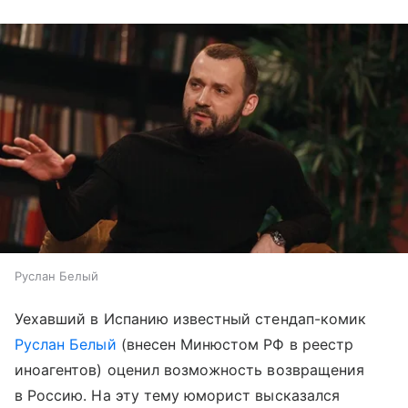
Руслан Белый
Уехавший в Испанию известный стендап-комик
Руслан Белый
(внесен Минюстом РФ в реестр
иноагентов) оценил возможность возвращения
в Россию. На эту тему юморист высказался