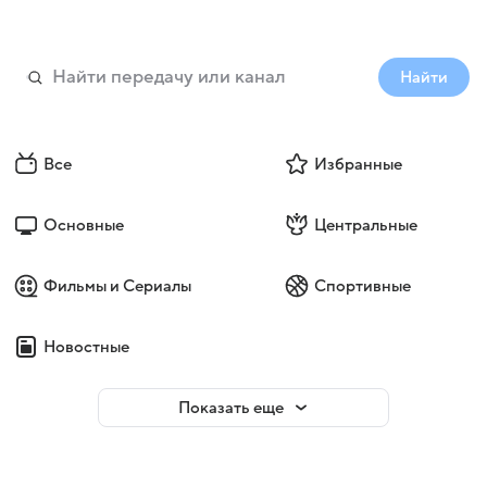
Найти
Все
Избранные
Основные
Центральные
Фильмы и Сериалы
Спортивные
Новостные
Показать еще