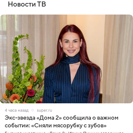
Новости ТВ
4 часа назад
super.ru
Экс-звезда «Дома 2» сообщила о важном
событии: «Сняли мясорубку с зубов»