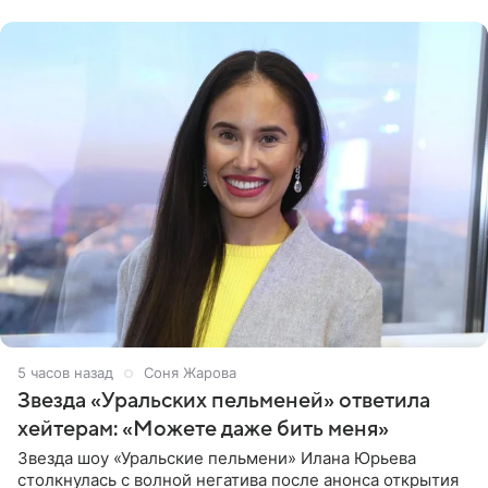
признанной
5 часов назад
Соня Жарова
Звезда «Уральских пельменей» ответила
хейтерам: «Можете даже бить меня»
Звезда шоу «Уральские пельмени» Илана Юрьева
столкнулась с волной негатива после анонса открытия