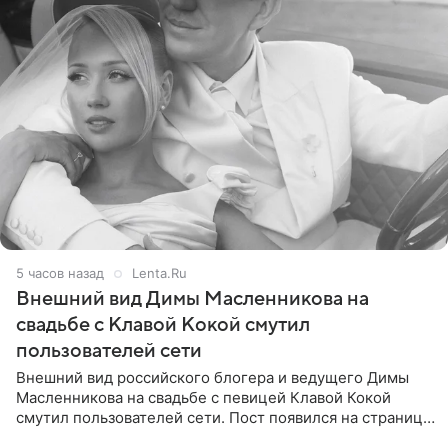
5 часов назад
Lenta.Ru
Внешний вид Димы Масленникова на
свадьбе с Клавой Кокой смутил
пользователей сети
Внешний вид российского блогера и ведущего Димы
Масленникова на свадьбе с певицей Клавой Кокой
смутил пользователей сети. Пост появился на странице
артистки в Instagram (принадлежит компании Meta,