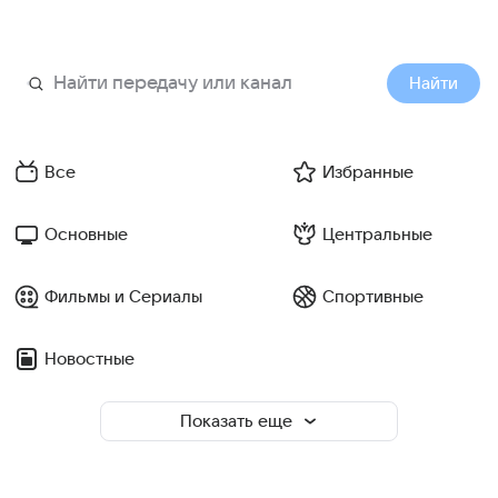
Найти
Все
Избранные
Основные
Центральные
Фильмы и Сериалы
Спортивные
Новостные
Показать еще