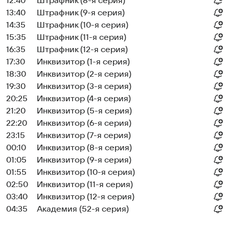
12:40
Штрафник (8-я серия)
13:40
Штрафник (9-я серия)
14:35
Штрафник (10-я серия)
15:35
Штрафник (11-я серия)
16:35
Штрафник (12-я серия)
17:30
Инквизитор (1-я серия)
18:30
Инквизитор (2-я серия)
19:30
Инквизитор (3-я серия)
20:25
Инквизитор (4-я серия)
21:20
Инквизитор (5-я серия)
22:20
Инквизитор (6-я серия)
23:15
Инквизитор (7-я серия)
00:10
Инквизитор (8-я серия)
01:05
Инквизитор (9-я серия)
01:55
Инквизитор (10-я серия)
02:50
Инквизитор (11-я серия)
03:40
Инквизитор (12-я серия)
04:35
Академия (52-я серия)