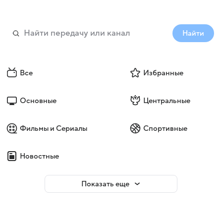
Найти
Все
Избранные
Основные
Центральные
Фильмы и Сериалы
Спортивные
Новостные
Показать еще