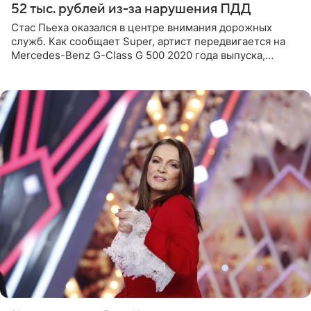
52 тыс. рублей из-за нарушения ПДД
Стас Пьеха оказался в центре внимания дорожных
служб. Как сообщает Super, артист передвигается на
Mercedes-Benz G-Class G 500 2020 года выпуска,
стоимость которого оценивается в 15–20 миллионов
рублей.