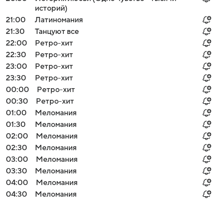
историй)
21:00
Латиномания
21:30
Танцуют все
22:00
Ретро-хит
22:30
Ретро-хит
23:00
Ретро-хит
23:30
Ретро-хит
00:00
Ретро-хит
00:30
Ретро-хит
01:00
Меломания
01:30
Меломания
02:00
Меломания
02:30
Меломания
03:00
Меломания
03:30
Меломания
04:00
Меломания
04:30
Меломания