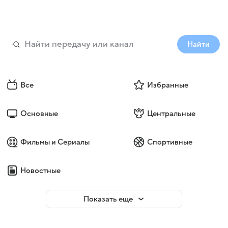
Найти
Все
Избранные
Основные
Центральные
Фильмы и Сериалы
Спортивные
Новостные
Показать еще