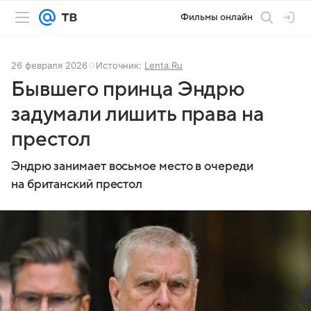
Фильмы онлайн
26 февраля 2026
Источник:
Lenta.Ru
Бывшего принца Эндрю
задумали лишить права на
престол
Эндрю занимает восьмое место в очереди
на британский престол