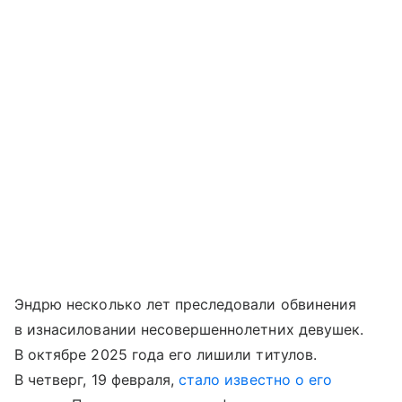
Эндрю несколько лет преследовали обвинения
в изнасиловании несовершеннолетних девушек.
В октябре 2025 года его лишили титулов.
В четверг, 19 февраля,
стало известно о его