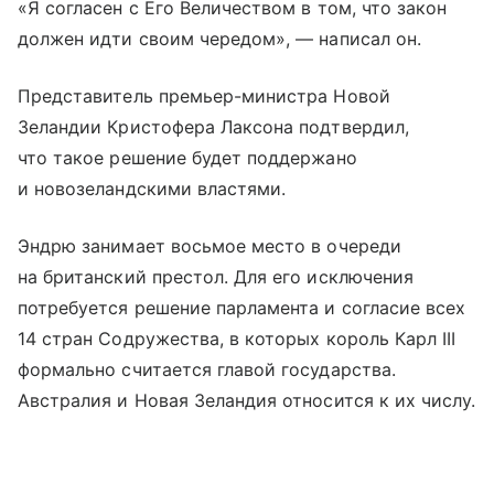
«Я согласен с Его Величеством в том, что закон
должен идти своим чередом», — написал он.
Представитель премьер-министра Новой
Зеландии Кристофера Лаксона подтвердил,
что такое решение будет поддержано
и новозеландскими властями.
Эндрю занимает восьмое место в очереди
на британский престол. Для его исключения
потребуется решение парламента и согласие всех
14 стран Содружества, в которых король Карл III
формально считается главой государства.
Австралия и Новая Зеландия относится к их числу.