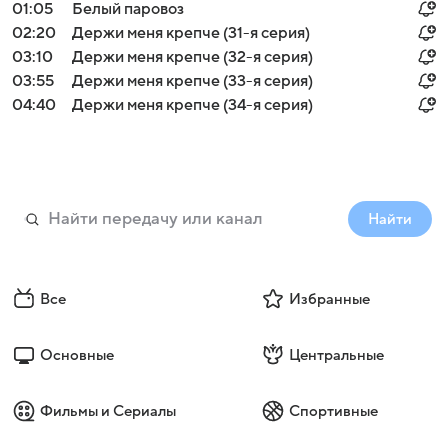
01:05
Белый паровоз
02:20
Держи меня крепче (31-я серия)
03:10
Держи меня крепче (32-я серия)
03:55
Держи меня крепче (33-я серия)
04:40
Держи меня крепче (34-я серия)
Найти
Все
Избранные
Основные
Центральные
Фильмы и Сериалы
Спортивные