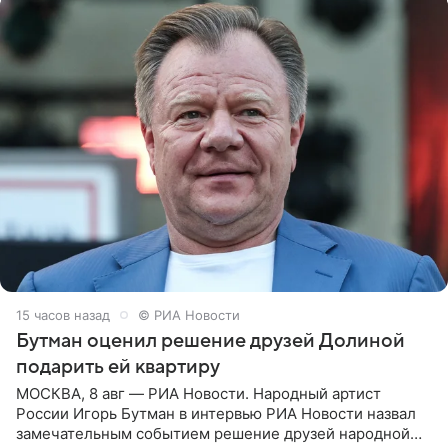
15 часов назад
© РИА Новости
Бутман оценил решение друзей Долиной
подарить ей квартиру
МОСКВА, 8 авг — РИА Новости. Народный артист
России Игорь Бутман в интервью РИА Новости назвал
замечательным событием решение друзей народной