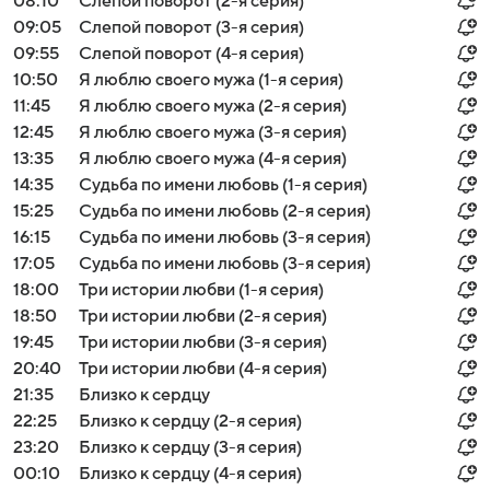
08:10
Слепой поворот (2-я серия)
09:05
Слепой поворот (3-я серия)
09:55
Слепой поворот (4-я серия)
10:50
Я люблю своего мужа (1-я серия)
11:45
Я люблю своего мужа (2-я серия)
12:45
Я люблю своего мужа (3-я серия)
13:35
Я люблю своего мужа (4-я серия)
14:35
Судьба по имени любовь (1-я серия)
15:25
Судьба по имени любовь (2-я серия)
16:15
Судьба по имени любовь (3-я серия)
17:05
Судьба по имени любовь (3-я серия)
18:00
Три истории любви (1-я серия)
18:50
Три истории любви (2-я серия)
19:45
Три истории любви (3-я серия)
20:40
Три истории любви (4-я серия)
21:35
Близко к сердцу
22:25
Близко к сердцу (2-я серия)
23:20
Близко к сердцу (3-я серия)
00:10
Близко к сердцу (4-я серия)