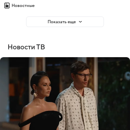
Новостные
Показать еще
Новости ТВ