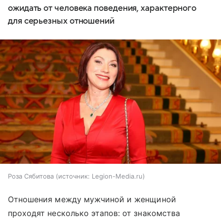
ожидать от человека поведения, характерного
для серьезных отношений
Роза Сябитова
источник:
Legion-Media.ru
Отношения между мужчиной и женщиной
проходят несколько этапов: от знакомства