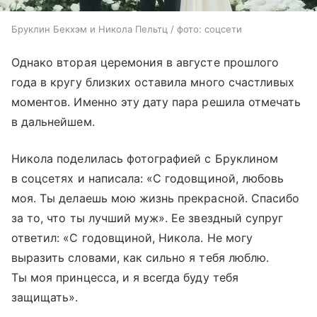
Бруклин Бекхэм и Никола Пельтц / фото: соцсети
Однако вторая церемония в августе прошлого
года в кругу близких оставила много счастливых
моментов. Именно эту дату пара решила отмечать
в дальнейшем.
Никола поделилась фотографией с Бруклином
в соцсетях и написала: «С годовщиной, любовь
моя. Ты делаешь мою жизнь прекрасной. Спасибо
за то, что ты лучший муж». Ее звездный супруг
ответил: «С годовщиной, Никола. Не могу
выразить словами, как сильно я тебя люблю.
Ты моя принцесса, и я всегда буду тебя
защищать».