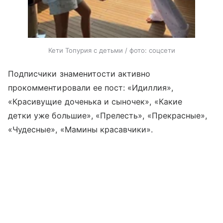
Кети Топурия с детьми / фото: соцсети
Подписчики знаменитости активно
прокомментировали ее пост: «Идиллия»,
«Красивущие доченька и сыночек», «Какие
детки уже большие», «Прелесть», «Прекрасные»,
«Чудесные», «Мамины красавчики».