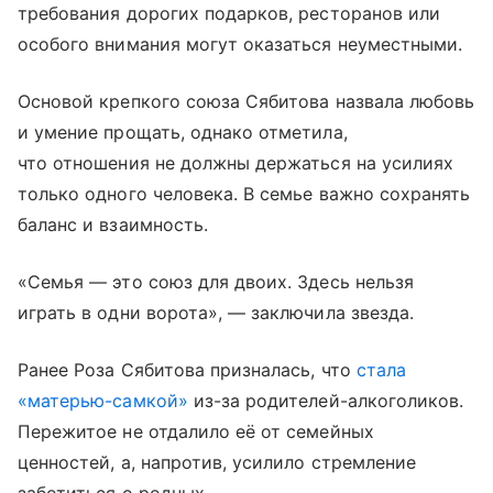
требования дорогих подарков, ресторанов или
особого внимания могут оказаться неуместными.
Основой крепкого союза Сябитова назвала любовь
и умение прощать, однако отметила,
что отношения не должны держаться на усилиях
только одного человека. В семье важно сохранять
баланс и взаимность.
«Семья — это союз для двоих. Здесь нельзя
играть в одни ворота», — заключила звезда.
Ранее Роза Сябитова призналась, что
стала
«матерью-самкой»
из-за родителей-алкоголиков.
Пережитое не отдалило её от семейных
ценностей, а, напротив, усилило стремление