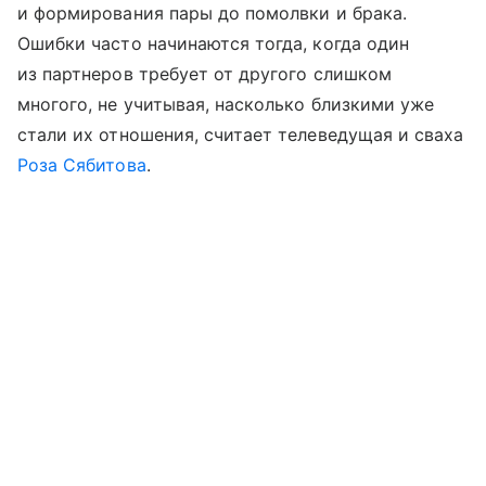
и формирования пары до помолвки и брака.
Ошибки часто начинаются тогда, когда один
из партнеров требует от другого слишком
многого, не учитывая, насколько близкими уже
стали их отношения, считает телеведущая и сваха
Роза Сябитова
.