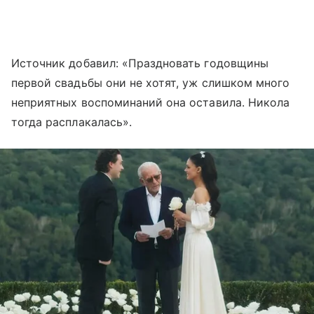
Источник добавил: «Праздновать годовщины
первой свадьбы они не хотят, уж слишком много
неприятных воспоминаний она оставила. Никола
тогда расплакалась».