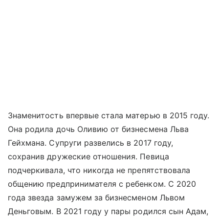
Знаменитость впервые стала матерью в 2015 году.
Она родила дочь Оливию от бизнесмена Льва
Гейхмана. Супруги развелись в 2017 году,
сохранив дружеские отношения. Певица
подчеркивала, что никогда не препятствовала
общению предпринимателя с ребенком. С 2020
года звезда замужем за бизнесменом Львом
Деньговым. В 2021 году у пары родился сын Адам,