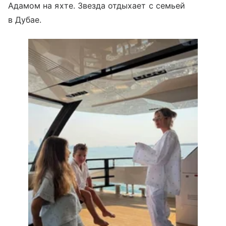
Адамом на яхте. Звезда отдыхает с семьей
в Дубае.