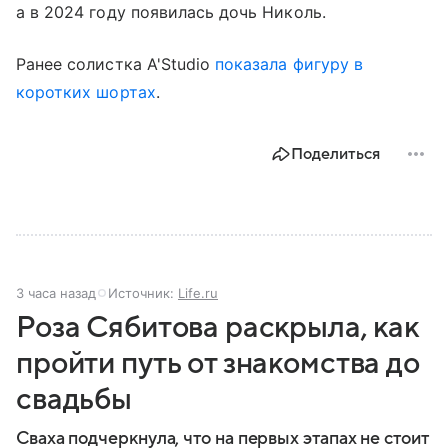
а в 2024 году появилась дочь Николь.
Ранее солистка A'Studio
показала фигуру в
коротких шортах
.
Поделиться
3 часа назад
Источник:
Life.ru
Роза Сябитова раскрыла, как
пройти путь от знакомства до
свадьбы
Сваха подчеркнула, что на первых этапах не стоит