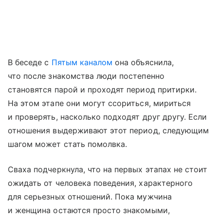
В беседе с
Пятым каналом
она объяснила,
что после знакомства люди постепенно
становятся парой и проходят период притирки.
На этом этапе они могут ссориться, мириться
и проверять, насколько подходят друг другу. Если
отношения выдерживают этот период, следующим
шагом может стать помолвка.
Сваха подчеркнула, что на первых этапах не стоит
ожидать от человека поведения, характерного
для серьезных отношений. Пока мужчина
и женщина остаются просто знакомыми,