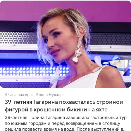
4 часа назад
Елена Нужная
39-летняя Гагарина похвасталась стройной
фигурой в крошечном бикини на яхте
39-летняя Полина Гагарина завершила гастрольный тур
по южным городам и перед возвращением в столицу
решила провести время на воде. После выступлений в