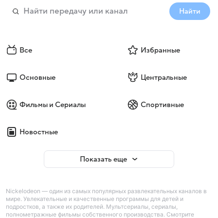
Найти
Все
Избранные
Основные
Центральные
Фильмы и Сериалы
Спортивные
Новостные
Показать еще
Nickelodeon — один из самых популярных развлекательных каналов в
мире. Увлекательные и качественные программы для детей и
подростков, а также их родителей. Мультсериалы, сериалы,
полнометражные фильмы собственного производства. Смотрите