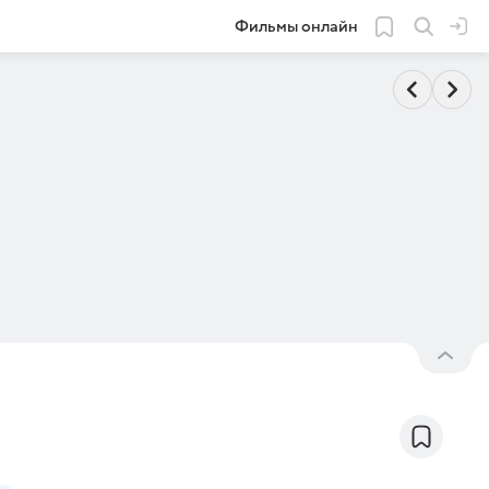
Фильмы онлайн