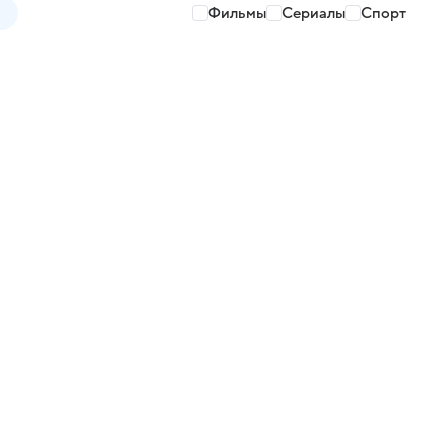
Фильмы
Сериалы
Спорт