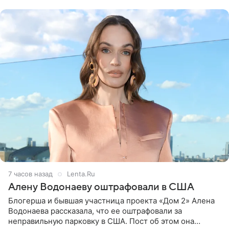
воздушными
7 часов назад
Lenta.Ru
Алену Водонаеву оштрафовали в США
Блогерша и бывшая участница проекта «Дом 2» Алена
Водонаева рассказала, что ее оштрафовали за
неправильную парковку в США. Пост об этом она