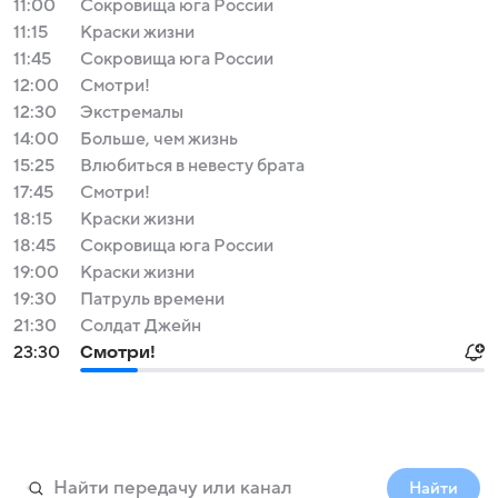
11:00
Сокровища юга России
11:15
Краски жизни
11:45
Сокровища юга России
12:00
Смотри!
12:30
Экстремалы
14:00
Больше, чем жизнь
15:25
Влюбиться в невесту брата
17:45
Смотри!
18:15
Краски жизни
18:45
Сокровища юга России
19:00
Краски жизни
19:30
Патруль времени
21:30
Солдат Джейн
23:30
Смотри!
Найти