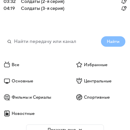
03:32
Солдаты (2-я серия)
04:19
Солдаты (3-я серия)
Найти
Все
Избранные
Основные
Центральные
Фильмы и Сериалы
Спортивные
Новостные
Показать еще