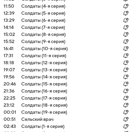
11:50
Солдаты (4-я серия)
12:39
Солдаты (5-я серия)
13:29
Солдаты (6-я серия)
14:14
Солдаты (7-я серия)
15:02
Солдаты (8-я серия)
15:52
Солдаты (9-я серия)
16:41
Солдаты (10-я серия)
17:31
Солдаты (11-я серия)
18:18
Солдаты (12-я серия)
19:07
Солдаты (13-я серия)
19:56
Солдаты (14-я серия)
20:46
Солдаты (15-я серия)
21:36
Солдаты (16-я серия)
22:25
Солдаты (17-я серия)
23:12
Солдаты (18-я серия)
00:01
Солдаты (19-я серия)
00:51
Сельский врач
02:43
Солдаты (1-я серия)