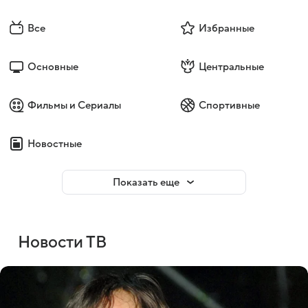
Все
Избранные
Основные
Центральные
Фильмы и Сериалы
Спортивные
Новостные
Показать еще
Новости ТВ