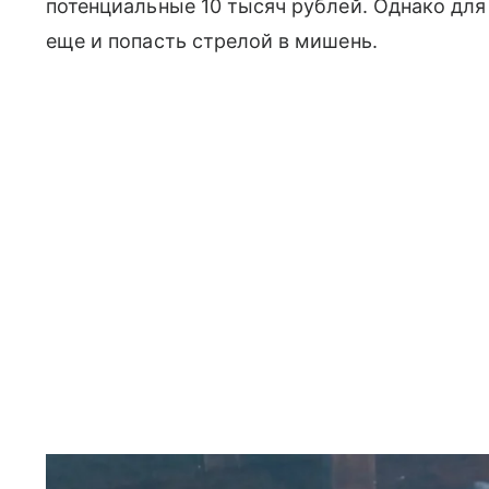
потенциальные 10 тысяч рублей. Однако для
еще и попасть стрелой в мишень.