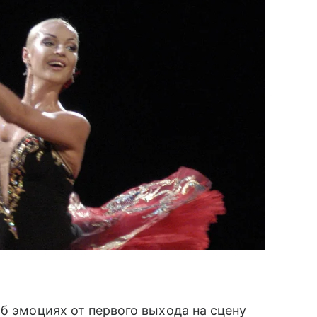
б эмоциях от первого выхода на сцену