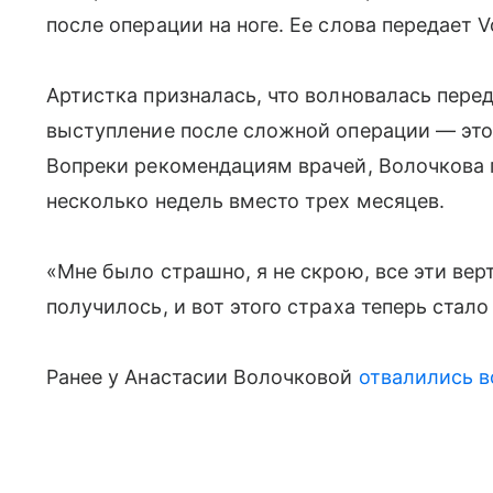
после операции на ноге. Ее слова передает V
Артистка призналась, что волновалась пере
выступление после сложной операции — это
Вопреки рекомендациям врачей, Волочкова 
несколько недель вместо трех месяцев.
«Мне было страшно, я не скрою, все эти вер
получилось, и вот этого страха теперь стал
Ранее у Анастасии Волочковой
отвалились 