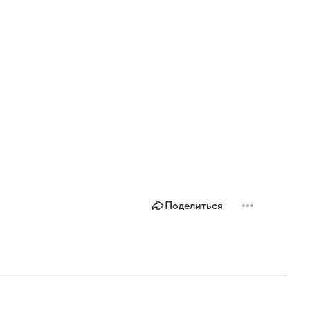
Поделиться