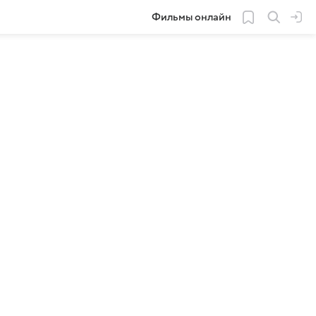
Фильмы онлайн