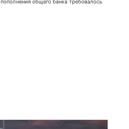
 пополнения общего банка требовалось