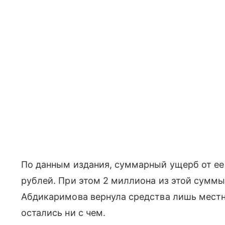
По данным издания, суммарный ущерб от ее
рублей. При этом 2 миллиона из этой суммы
Абдикаримова вернула средства лишь мест
остались ни с чем.