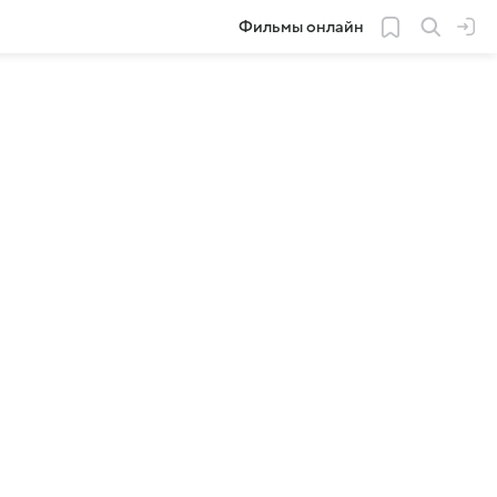
Фильмы онлайн