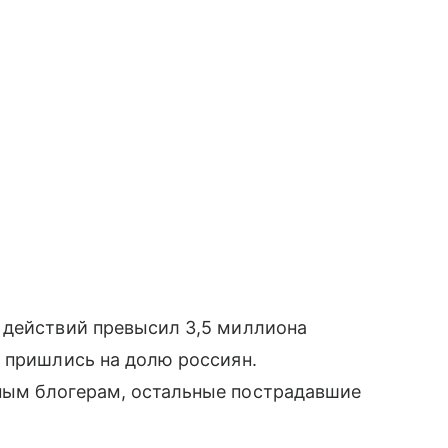
 действий превысил 3,5 миллиона
 пришлись на долю россиян.
ным блогерам, остальные пострадавшие