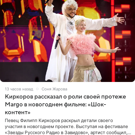
13 часов назад
Соня Жарова
Киркоров рассказал о роли своей протеже
Margo в новогоднем фильме: «Шок-
контент»
Певец Филипп Киркоров раскрыл детали своего
участия в новогоднем проекте. Выступая на фестивале
«Звезды Русского Радио в Завидово», артист сообщил,