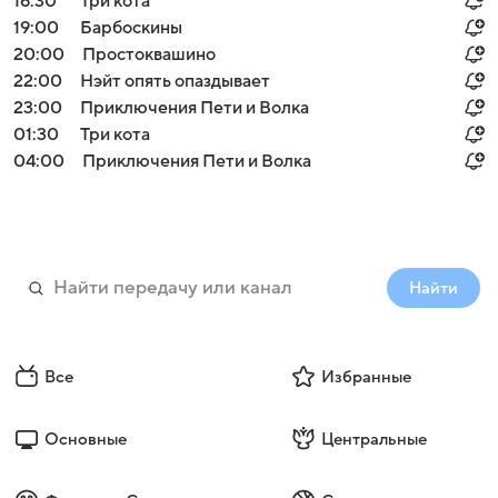
16:30
Три кота
19:00
Барбоскины
20:00
Простоквашино
22:00
Нэйт опять опаздывает
23:00
Приключения Пети и Волка
01:30
Три кота
04:00
Приключения Пети и Волка
Найти
Все
Избранные
Основные
Центральные