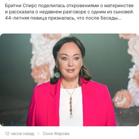
Бритни Спирс поделилась откровениями о материнстве
и рассказала о недавнем разговоре с одним из сыновей.
44-летняя певица призналась, что после беседы
почувствовала себя плохой матерью. Публикацию
артистки
12 часов назад
Соня Жарова