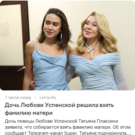
7 часов назад
Lenta.Ru
Дочь Любови Успенской решила взять
фамилию матери
Дочь певицы Любови Успенской Татьяна Плаксина
заявила, что собирается взять фамилию матери. Об этом
сообщает Telegram-канал Super. Татьяна подчеркнула,