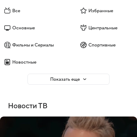
Все
Избранные
Основные
Центральные
Фильмы и Сериалы
Спортивные
Новостные
Показать еще
Новости ТВ