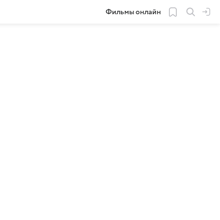
Фильмы онлайн