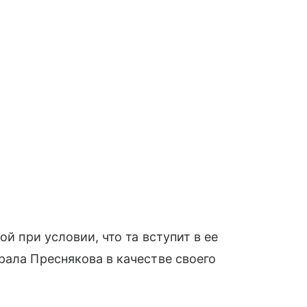
ой при условии, что та вступит в ее
рала Преснякова в качестве своего