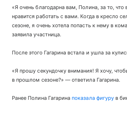
«Я очень благодарна вам, Полина, за то, что
нравится работать с вами. Когда в кресло 
сезоне, я очень хотела попасть к нему в ко
заявила участница.
После этого Гагарина встала и ушла за кули
«Я прошу секундочку внимания! Я хочу, чтоб
в прошлом сезоне?» — ответила Гагарина.
Ранее Полина Гагарина
показала фигуру
в би