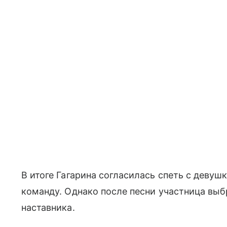
В итоге Гагарина согласилась спеть с девушк
команду. Однако после песни участница выб
наставника.