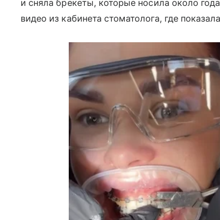
и сняла брекеты, которые носила около года
видео из кабинета стоматолога, где показал