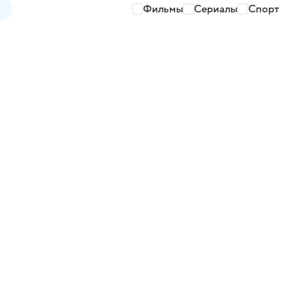
Фильмы
Сериалы
Спорт