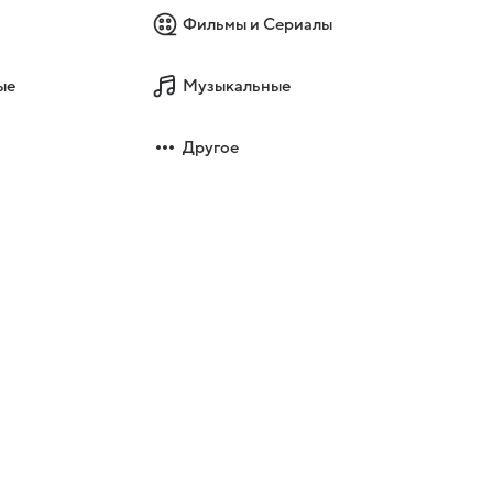
Фильмы и Сериалы
ые
Музыкальные
Другое