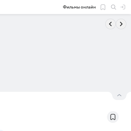
Фильмы онлайн