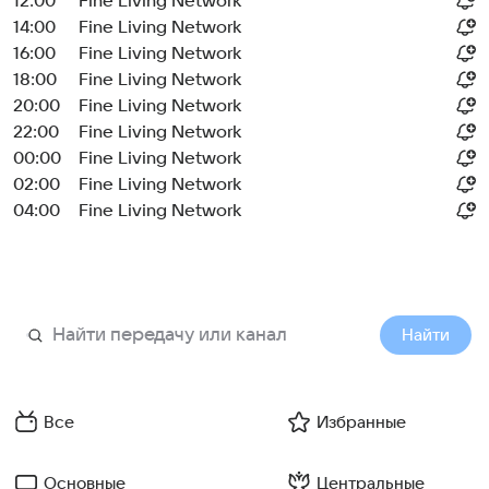
12:00
Fine Living Network
14:00
Fine Living Network
16:00
Fine Living Network
18:00
Fine Living Network
20:00
Fine Living Network
22:00
Fine Living Network
00:00
Fine Living Network
02:00
Fine Living Network
04:00
Fine Living Network
Найти
Все
Избранные
Основные
Центральные