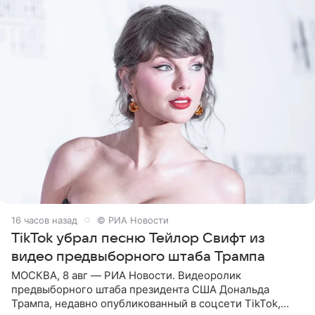
16 часов назад
© РИА Новости
TikTok убрал песню Тейлор Свифт из
видео предвыборного штаба Трампа
МОСКВА, 8 авг — РИА Новости. Видеоролик
предвыборного штаба президента США Дональда
Трампа, недавно опубликованный в соцсети TikTok,