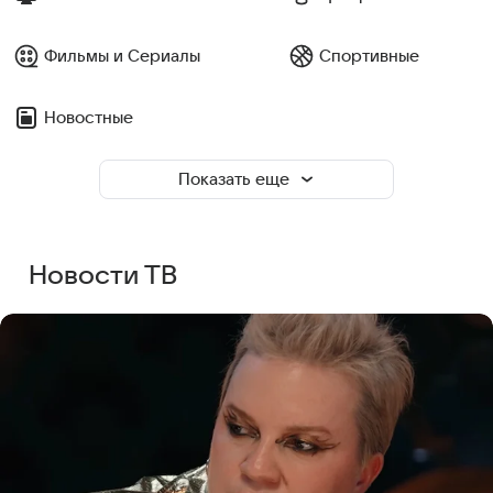
Фильмы и Сериалы
Спортивные
Новостные
Показать еще
Новости ТВ