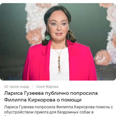
артистки
20 часов назад
Соня Жарова
Лариса Гузеева публично попросила
Филиппа Киркорова о помощи
Лариса Гузеева попросила Филиппа Киркорова помочь с
обустройством приюта для бездомных собак в