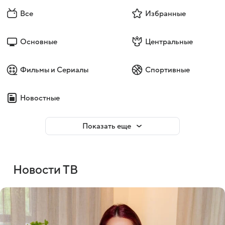
Все
Избранные
Основные
Центральные
Фильмы и Сериалы
Спортивные
Новостные
Показать еще
Новости ТВ