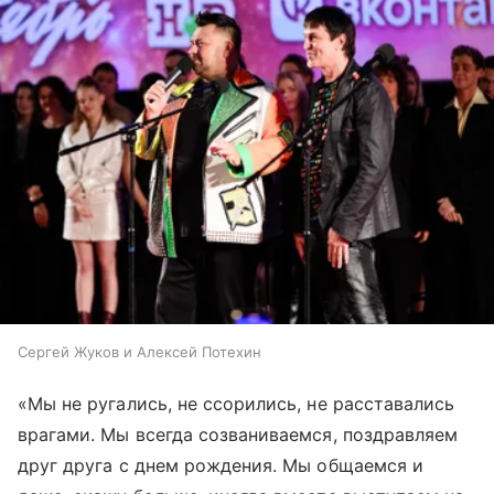
Сергей Жуков и Алексей Потехин
«Мы не ругались, не ссорились, не расставались
врагами. Мы всегда созваниваемся, поздравляем
друг друга с днем рождения. Мы общаемся и