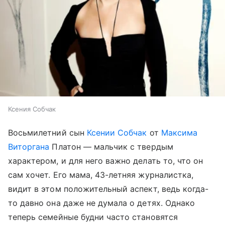
Ксения Собчак
Восьмилетний сын
Ксении Собчак
от
Максима
Виторгана
Платон — мальчик с твердым
характером, и для него важно делать то, что он
сам хочет. Его мама, 43-летняя журналистка,
видит в этом положительный аспект, ведь когда-
то давно она даже не думала о детях. Однако
теперь семейные будни часто становятся