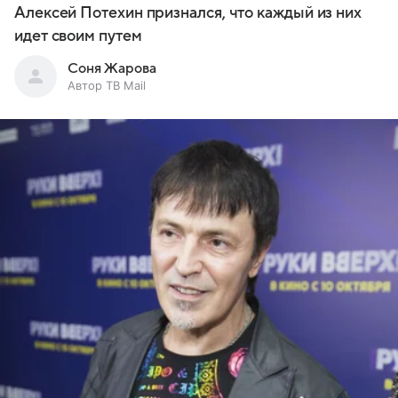
Алексей Потехин признался, что каждый из них
идет своим путем
Соня Жарова
Автор ТВ Mail