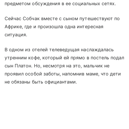
предметом обсуждения в ее социальных сетях.
Сейчас Собчак вместе с сыном путешествуют по
Африке, где и произошла одна интересная
ситуация.
В одном из отелей телеведущая наслаждалась
утренним кофе, который ей прямо в постель подал
сын Платон. Но, несмотря на это, мальчик не
проявил особой заботы, напомнив маме, что дети
не обязаны быть официантами.