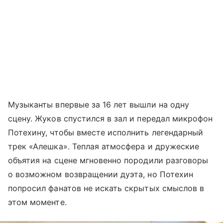
Музыканты впервые за 16 лет вышли на одну
сцену. Жуков спустился в зал и передал микрофон
Потехину, чтобы вместе исполнить легендарный
трек «Алешка». Теплая атмосфера и дружеские
объятия на сцене мгновенно породили разговоры
о возможном возвращении дуэта, но Потехин
попросил фанатов не искать скрытых смыслов в
этом моменте.