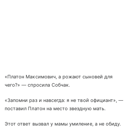
«Платон Максимович, а рожают сыновей для
чего?» — спросила Собчак.
«Запомни раз и навсегда: я не твой официант», —
поставил Платон на место звездную мать.
Этот ответ вызвал у мамы умиление, а не обиду.