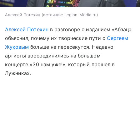
Алексей Потехин
источник:
Legion-Media.ru
Алексей Потехин
в разговоре с изданием «Абзац»
объяснил, почему их творческие пути с
Сергеем
Жуковым
больше не пересекутся. Недавно
артисты воссоединились на большом
концерте «30 нам уже!», который прошел в
Лужниках.