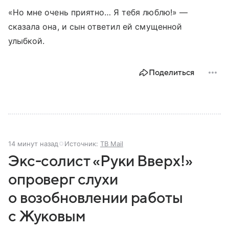
«Но мне очень приятно… Я тебя люблю!» —
сказала она, и сын ответил ей смущенной
улыбкой.
Поделиться
14 минут назад
Источник:
ТВ Mail
Экс-солист «Руки Вверх!»
опроверг слухи
о возобновлении работы
с Жуковым