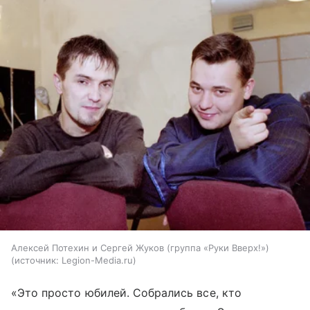
Алексей Потехин и Сергей Жуков (группа «Руки Вверх!»)
источник:
Legion-Media.ru
«Это просто юбилей. Собрались все, кто