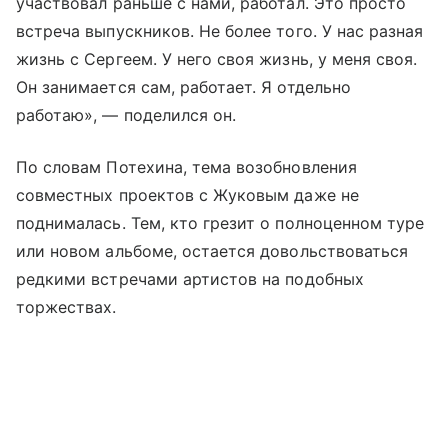
участвовал раньше с нами, работал. Это просто
встреча выпускников. Не более того. У нас разная
жизнь с Сергеем. У него своя жизнь, у меня своя.
Он занимается сам, работает. Я отдельно
работаю», — поделился он.
По словам Потехина, тема возобновления
совместных проектов с Жуковым даже не
поднималась. Тем, кто грезит о полноценном туре
или новом альбоме, остается довольствоваться
редкими встречами артистов на подобных
торжествах.