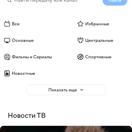
Найти
Все
Избранные
Основные
Центральные
Фильмы и Сериалы
Спортивные
Новостные
Показать еще
Новости ТВ