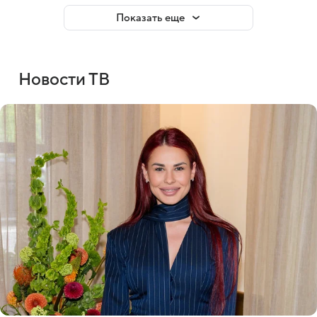
Показать еще
Новости ТВ