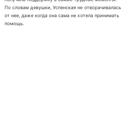
По словам девушки, Успенская не отворачивалась
от нее, даже когда она сама не хотела принимать
помощь.