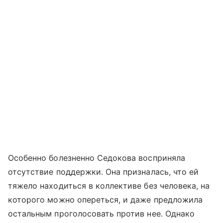
Особенно болезненно Седокова восприняла
отсутствие поддержки. Она призналась, что ей
тяжело находиться в коллективе без человека, на
которого можно опереться, и даже предложила
остальным проголосовать против нее. Однако