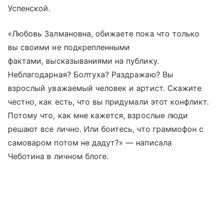
Успенской.
«Любовь Залмановна, обижаете пока что только
вы своими не подкрепленными
фактами, высказываниями на публику.
Неблагодарная? Болтуха? Раздражаю? Вы
взрослый уважаемый человек и артист. Скажите
честно, как есть, что вы придумали этот конфликт.
Потому что, как мне кажется, взрослые люди
решают все лично. Или боитесь, что граммофон с
самоваром потом не дадут?» — написала
Чеботина в личном блоге.