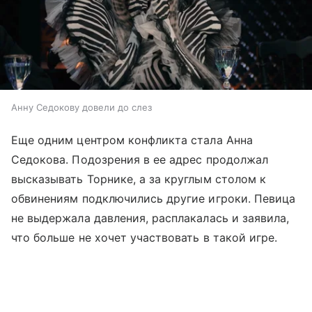
Анну Седокову довели до слез
Еще одним центром конфликта стала Анна
Седокова. Подозрения в ее адрес продолжал
высказывать Торнике, а за круглым столом к
обвинениям подключились другие игроки. Певица
не выдержала давления, расплакалась и заявила,
что больше не хочет участвовать в такой игре.