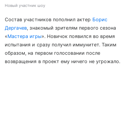
Новый участник шоу
Состав участников пополнил актер
Борис
Дергачев
, знакомый зрителям первого сезона
«
Мастера игры
». Новичок появился во время
испытания и сразу получил иммунитет. Таким
образом, на первом голосовании после
возвращения в проект ему ничего не угрожало.