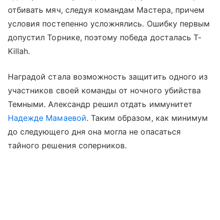
отбивать мяч, следуя командам Мастера, причем
условия постепенно усложнялись. Ошибку первым
допустил Торнике, поэтому победа досталась T-
Killah.
Наградой стала возможность защитить одного из
участников своей команды от ночного убийства
Темными. Александр решил отдать иммунитет
Надежде Мамаевой
. Таким образом, как минимум
до следующего дня она могла не опасаться
тайного решения соперников.