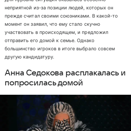
неприятной из-за позиции людей, которых он
прежде считал своими союзниками. В какой-то
момент он заявил, что ему стало скучно
участвовать в происходящем, и предложил
отправить его домой к семье. Однако
большинство игроков в итоге выбрало совсем
другую кандидатуру.
Анна Седокова расплакалась и
попросилась домой