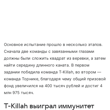
Основное испытание прошло в несколько этапов.
Сначала две команды с завязанными глазами
должны были сложить квадрат из веревки, а затем
найти середину длинного каната. В первом
задании победила команда T-Killah, во втором —
команда Торнике, благодаря чему общий призовой
фонд увеличился на 400 тысяч рублей и достиг 4
млн 975 тысяч.
T-Killah выиграл иммунитет