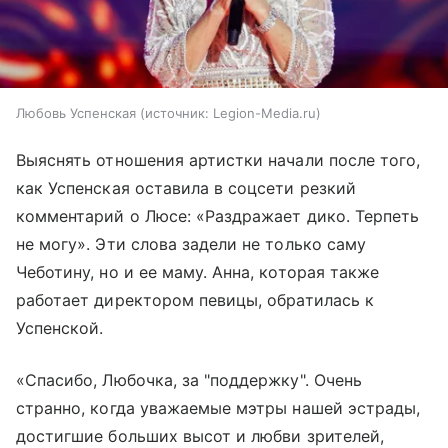
Любовь Успенская
источник:
Legion-Media.ru
Выяснять отношения артистки начали после того,
как Успенская оставила в соцсети резкий
комментарий о Люсе: «Раздражает дико. Терпеть
не могу». Эти слова задели не только саму
Чеботину, но и ее маму. Анна, которая также
работает директором певицы, обратилась к
Успенской.
«Спасибо, Любочка, за "поддержку". Очень
странно, когда уважаемые мэтры нашей эстрады,
достигшие больших высот и любви зрителей,