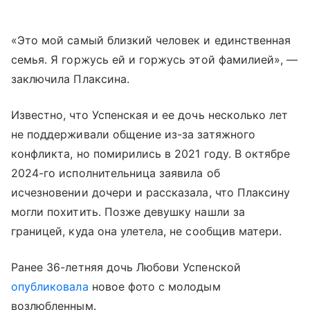
«Это мой самый близкий человек и единственная
семья. Я горжусь ей и горжусь этой фамилией», —
заключила Плаксина.
Известно, что Успенская и ее дочь несколько лет
не поддерживали общение из-за затяжного
конфликта, но помирились в 2021 году. В октябре
2024-го исполнительница заявила об
исчезновении дочери и рассказала, что Плаксину
могли похитить. Позже девушку нашли за
границей, куда она улетела, не сообщив матери.
Ранее 36-летняя дочь Любови Успенской
опубликовала
новое фото с молодым
возлюбленным.