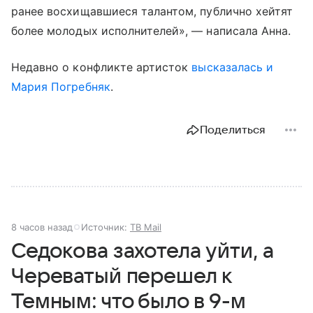
ранее восхищавшиеся талантом, публично хейтят
более молодых исполнителей», — написала Анна.
Недавно о конфликте артисток
высказалась и
Мария Погребняк
.
Поделиться
8 часов назад
Источник:
ТВ Mail
Седокова захотела уйти, а
Череватый перешел к
Темным: что было в 9-м