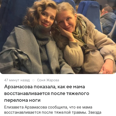
47 минут назад
Соня Жарова
Арзамасова показала, как ее мама
восстанавливается после тяжелого
перелома ноги
Елизавета Арзамасова сообщила, что ее мама
восстанавливается после тяжелой травмы. Звезда