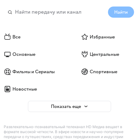
Найти
Все
Избранные
Основные
Центральные
Фильмы и Сериалы
Спортивные
Новостные
Показать еще
Развлекательно-познавательный телеканал HD Медиа вещает в
формате высокой четкости. В эфире новости и научно-популярне
передачи о путешествиях, средствах передвижения и индустрии