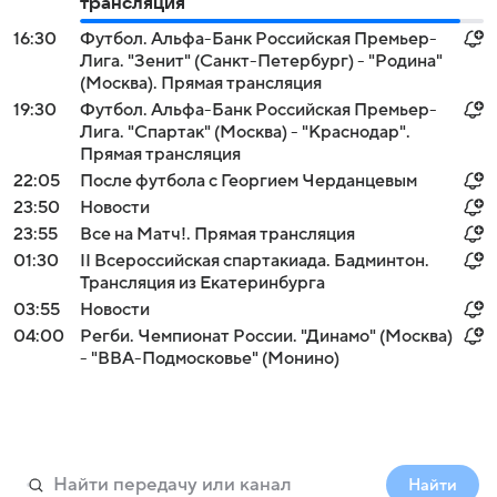
трансляция
16:30
Футбол. Альфа-Банк Российская Премьер-
Лига. "Зенит" (Санкт-Петербург) - "Родина"
(Москва). Прямая трансляция
19:30
Футбол. Альфа-Банк Российская Премьер-
Лига. "Спартак" (Москва) - "Краснодар".
Прямая трансляция
22:05
После футбола с Георгием Черданцевым
23:50
Новости
23:55
Все на Матч!. Прямая трансляция
01:30
II Всероссийская спартакиада. Бадминтон.
Трансляция из Екатеринбурга
03:55
Новости
04:00
Регби. Чемпионат России. "Динамо" (Москва)
- "ВВА-Подмосковье" (Монино)
Найти