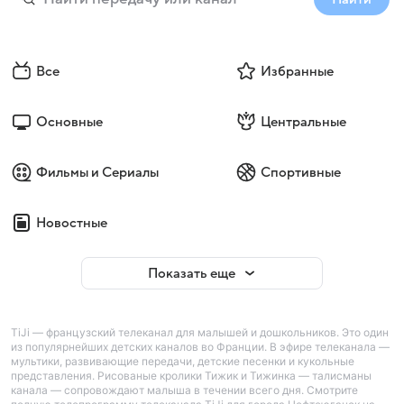
Все
Избранные
Основные
Центральные
Фильмы и Сериалы
Спортивные
Новостные
Показать еще
TiJi — французский телеканал для малышей и дошкольников. Это один
из популярнейших детских каналов во Франции. В эфире телеканала —
мультики, развивающие передачи, детские песенки и кукольные
представления. Рисованые кролики Тижик и Тижинка — талисманы
канала — сопровождают малыша в течении всего дня. Смотрите