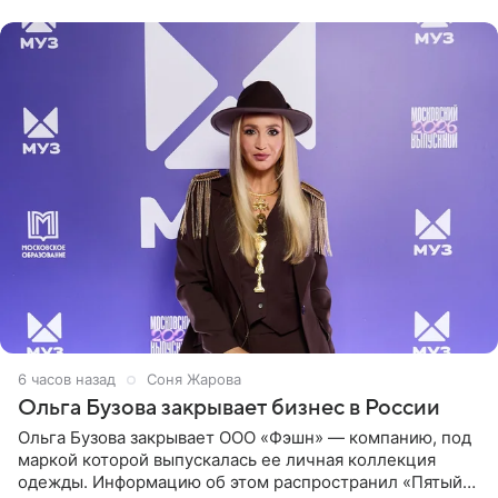
сильный
6 часов назад
Соня Жарова
Ольга Бузова закрывает бизнес в России
Ольга Бузова закрывает ООО «Фэшн» — компанию, под
маркой которой выпускалась ее личная коллекция
одежды. Информацию об этом распространил «Пятый