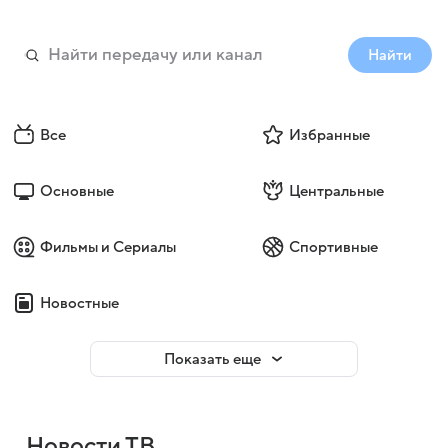
Найти
Все
Избранные
Основные
Центральные
Фильмы и Сериалы
Спортивные
Новостные
Показать еще
Новости ТВ