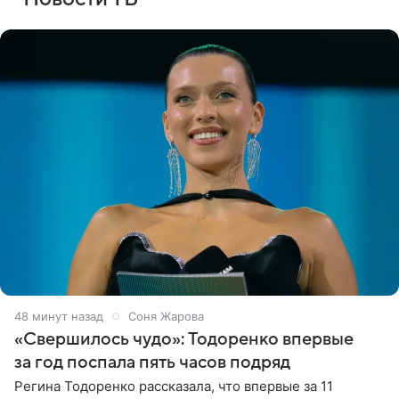
48 минут назад
Соня Жарова
«Свершилось чудо»: Тодоренко впервые
за год поспала пять часов подряд
Регина Тодоренко рассказала, что впервые за 11