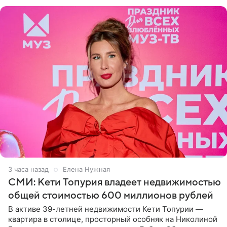
3 часа назад
Елена Нужная
СМИ: Кети Топурия владеет недвижимостью
общей стоимостью 600 миллионов рублей
В активе 39-летней недвижимости Кети Топурии —
квартира в столице, просторный особняк на Николиной