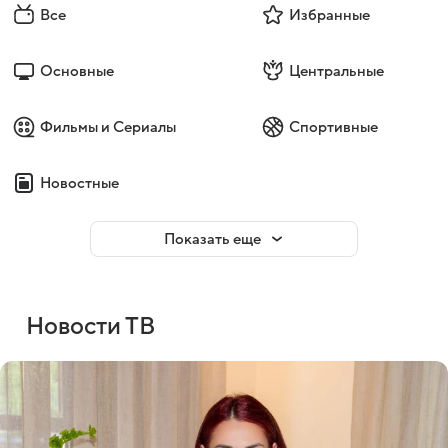
Все
Избранные
Основные
Центральные
Фильмы и Сериалы
Спортивные
Новостные
Показать еще
Новости ТВ